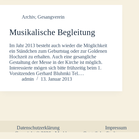
Archiv
,
Gesangverein
Musikalische Begleitung
Im Jahr 2013 besteht auch wieder die Möglichkeit
ein Ständchen zum Geburtstag oder zur Goldenen
Hochzeit zu erhalten. Auch eine gesangliche
Gestaltung der Messe in der Kirche ist möglich.
Interessierte mögen sich bitte frühzeitig beim 1.
Vorsitzenden Gerhard Bluhmki Tel.…
admin
13. Januar 2013
Datenschutzerklärung
Impressum
Copyright © 2026 - Markhausen - Ortsteil der Stadt
Friesoythe