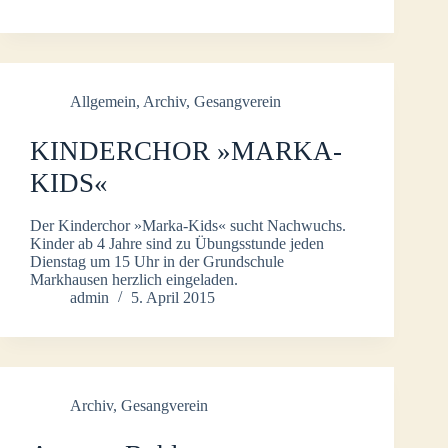
Allgemein
,
Archiv
,
Gesangverein
KINDERCHOR »MARKA-
KIDS«
Der Kinderchor »Marka-Kids« sucht Nachwuchs.
Kinder ab 4 Jahre sind zu Übungsstunde jeden
Dienstag um 15 Uhr in der Grundschule
Markhausen herzlich eingeladen.
admin
5. April 2015
Archiv
,
Gesangverein