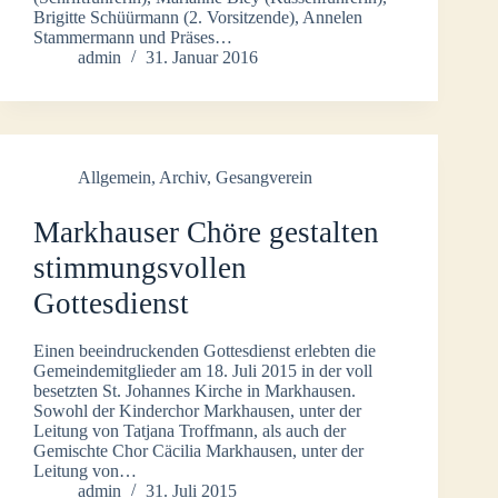
Brigitte Schüürmann (2. Vorsitzende), Annelen
Stammermann und Präses…
admin
31. Januar 2016
Allgemein
,
Archiv
,
Gesangverein
Markhauser Chöre gestalten
stimmungsvollen
Gottesdienst
Einen beeindruckenden Gottesdienst erlebten die
Gemeindemitglieder am 18. Juli 2015 in der voll
besetzten St. Johannes Kirche in Markhausen.
Sowohl der Kinderchor Markhausen, unter der
Leitung von Tatjana Troffmann, als auch der
Gemischte Chor Cäcilia Markhausen, unter der
Leitung von…
admin
31. Juli 2015