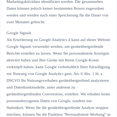
Marketingaktivitäten identifiziert werden. Die gesammelten
Daten können jedoch keiner bestimmten Person zugeordnet
werden und werden nach einer Speicherung für die Dauer von
zwei Monaten gelöscht.
Google Signals
Als Erweiterung zu Google Analytics 4 kann auf dieser Website
Google Signals verwendet werden, um geräteübergreifende
Berichte erstellen zu lassen. Wenn Sie personalisierte Anzeigen
aktiviert haben und Ihre Geräte mit Ihrem Google-Konto
verknüpft haben, kann Google vorbehaltlich Ihrer Einwilligung
zur Nutzung von Google Analytics gem. Art. 6 Abs. 1 lit. a
DSGVO Ihr Nutzungsverhalten geräteübergreifend analysieren
und Datenbankmodelle, unter anderem zu
geräteübergreifenden Conversions, erstellen. Wir erhalten keine
personenbezogenen Daten von Google, sondern nur
Statistiken. Wenn Sie die geräteübergreifende Analyse stoppen
möchten, können Sie die Funktion "Personalisierte Werbung" in