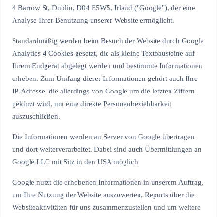
4 Barrow St, Dublin, D04 E5W5, Irland ("Google"), der eine
Analyse Ihrer Benutzung unserer Website ermöglicht.
Standardmäßig werden beim Besuch der Website durch Google
Analytics 4 Cookies gesetzt, die als kleine Textbausteine auf
Ihrem Endgerät abgelegt werden und bestimmte Informationen
erheben. Zum Umfang dieser Informationen gehört auch Ihre
IP-Adresse, die allerdings von Google um die letzten Ziffern
gekürzt wird, um eine direkte Personenbeziehbarkeit
auszuschließen.
Die Informationen werden an Server von Google übertragen
und dort weiterverarbeitet. Dabei sind auch Übermittlungen an
Google LLC mit Sitz in den USA möglich.
Google nutzt die erhobenen Informationen in unserem Auftrag,
um Ihre Nutzung der Website auszuwerten, Reports über die
Websiteaktivitäten für uns zusammenzustellen und um weitere