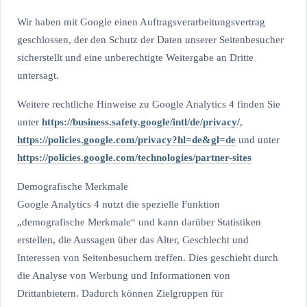
Wir haben mit Google einen Auftragsverarbeitungsvertrag
geschlossen, der den Schutz der Daten unserer Seitenbesucher
sicherstellt und eine unberechtigte Weitergabe an Dritte
untersagt.
Weitere rechtliche Hinweise zu Google Analytics 4 finden Sie
unter
https://business.safety.google
/intl
/de
/privacy
/
,
https://policies.google.com
/privacy
?hl=de
&gl=de
und unter
https://policies.google.com
/technologies
/partner-sites
Demografische Merkmale
Google Analytics 4 nutzt die spezielle Funktion
„demografische Merkmale“ und kann darüber Statistiken
erstellen, die Aussagen über das Alter, Geschlecht und
Interessen von Seitenbesuchern treffen. Dies geschieht durch
die Analyse von Werbung und Informationen von
Drittanbietern. Dadurch können Zielgruppen für