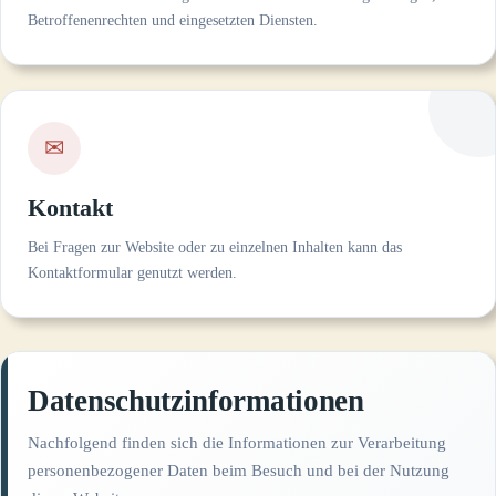
Betroffenenrechten und eingesetzten Diensten.
✉
Kontakt
Bei Fragen zur Website oder zu einzelnen Inhalten kann das
Kontaktformular genutzt werden.
Datenschutzinformationen
Nachfolgend finden sich die Informationen zur Verarbeitung
personenbezogener Daten beim Besuch und bei der Nutzung