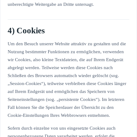
unberechtigte Weitergabe an Dritte untersagt.
4) Cookies
Um den Besuch unserer Website attraktiv zu gestalten und die
Nutzung bestimmter Funktionen zu ermöglichen, verwenden
wir Cookies, also kleine Textdateien, die auf Ihrem Endgerät
abgelegt werden. Teilweise werden diese Cookies nach
Schließen des Browsers automatisch wieder gelöscht (sog.
„Session-Cookies“), teilweise verbleiben diese Cookies länger
auf Ihrem Endgerät und ermöglichen das Speichern von
Seiteneinstellungen (sog. „persistente Cookies“). Im letzteren
Fall können Sie die Speicherdauer der Übersicht zu den
Cookie-Einstellungen Ihres Webbrowsers entnehmen.
Sofern durch einzelne von uns eingesetzte Cookies auch
personenbezogene Daten verarbeitet werden, erfolgt die