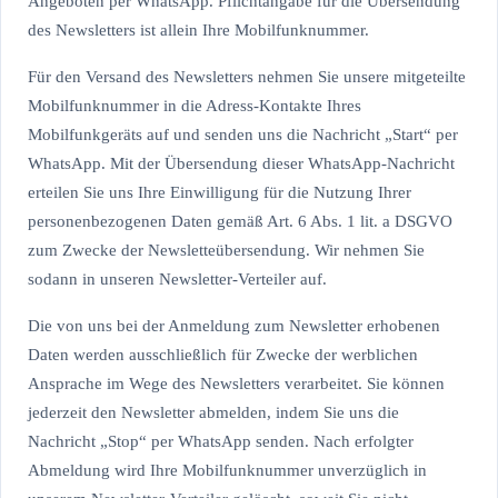
Angeboten per WhatsApp. Pflichtangabe für die Übersendung
des Newsletters ist allein Ihre Mobilfunknummer.
Für den Versand des Newsletters nehmen Sie unsere mitgeteilte
Mobilfunknummer in die Adress-Kontakte Ihres
Mobilfunkgeräts auf und senden uns die Nachricht „Start“ per
WhatsApp. Mit der Übersendung dieser WhatsApp-Nachricht
erteilen Sie uns Ihre Einwilligung für die Nutzung Ihrer
personenbezogenen Daten gemäß Art. 6 Abs. 1 lit. a DSGVO
zum Zwecke der Newsletteübersendung. Wir nehmen Sie
sodann in unseren Newsletter-Verteiler auf.
Die von uns bei der Anmeldung zum Newsletter erhobenen
Daten werden ausschließlich für Zwecke der werblichen
Ansprache im Wege des Newsletters verarbeitet. Sie können
jederzeit den Newsletter abmelden, indem Sie uns die
Nachricht „Stop“ per WhatsApp senden. Nach erfolgter
Abmeldung wird Ihre Mobilfunknummer unverzüglich in