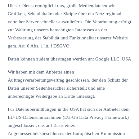
Dieser Dienst ermöglicht uns, große Mediendateien wie
Grafiken, Seiteninhalte oder Skripte über ein Netz regional
verteilter Server schneller auszuliefern. Die Verarbeitung erfolgt
zur Wahrung unseres berechtigten Interesses an der
Verbesserung der Stabilität und Funktionalität unserer Website
gem. Art. 6 Abs. 1 lit. f DSGVO.
Daten können zudem übertragen werden an: Google LLC, USA
Wir haben mit dem Anbieter einen
Auftragsverarbeitungsvertrag geschlossen, der den Schutz der
Daten unserer Seitenbesucher sicherstellt und eine
unberechtigte Weitergabe an Dritte untersagt.
Für Datenübermittlungen in die USA hat sich der Anbieter dem
EU-US-Datenschutzrahmen (EU-US Data Privacy Framework)
angeschlossen, das auf Basis eines
Angemessenheitsbeschlusses der Europäischen Kommission