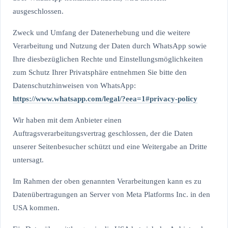
ausgeschlossen.
Zweck und Umfang der Datenerhebung und die weitere
Verarbeitung und Nutzung der Daten durch WhatsApp sowie
Ihre diesbezüglichen Rechte und Einstellungsmöglichkeiten
zum Schutz Ihrer Privatsphäre entnehmen Sie bitte den
Datenschutzhinweisen von WhatsApp:
https://www.whatsapp.com
/legal
/?eea=1#privacy-policy
Wir haben mit dem Anbieter einen
Auftragsverarbeitungsvertrag geschlossen, der die Daten
unserer Seitenbesucher schützt und eine Weitergabe an Dritte
untersagt.
Im Rahmen der oben genannten Verarbeitungen kann es zu
Datenübertragungen an Server von Meta Platforms Inc. in den
USA kommen.