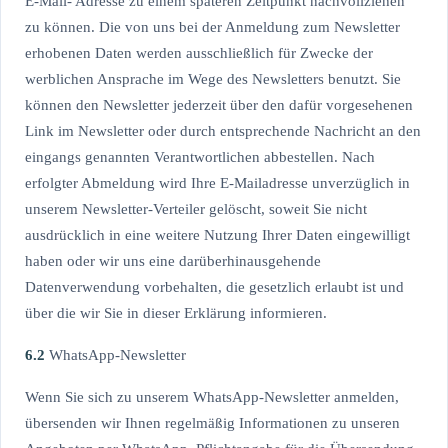
E-Mail- Adresse zu einem späteren Zeitpunkt nachvollziehen
zu können. Die von uns bei der Anmeldung zum Newsletter
erhobenen Daten werden ausschließlich für Zwecke der
werblichen Ansprache im Wege des Newsletters benutzt. Sie
können den Newsletter jederzeit über den dafür vorgesehenen
Link im Newsletter oder durch entsprechende Nachricht an den
eingangs genannten Verantwortlichen abbestellen. Nach
erfolgter Abmeldung wird Ihre E-Mailadresse unverzüglich in
unserem Newsletter-Verteiler gelöscht, soweit Sie nicht
ausdrücklich in eine weitere Nutzung Ihrer Daten eingewilligt
haben oder wir uns eine darüberhinausgehende
Datenverwendung vorbehalten, die gesetzlich erlaubt ist und
über die wir Sie in dieser Erklärung informieren.
6.2
WhatsApp-Newsletter
Wenn Sie sich zu unserem WhatsApp-Newsletter anmelden,
übersenden wir Ihnen regelmäßig Informationen zu unseren