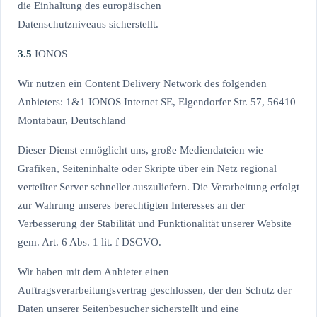
die Einhaltung des europäischen
Datenschutzniveaus sicherstellt.
3.5
IONOS
Wir nutzen ein Content Delivery Network des folgenden
Anbieters: 1&1 IONOS Internet SE, Elgendorfer Str. 57, 56410
Montabaur, Deutschland
Dieser Dienst ermöglicht uns, große Mediendateien wie
Grafiken, Seiteninhalte oder Skripte über ein Netz regional
verteilter Server schneller auszuliefern. Die Verarbeitung erfolgt
zur Wahrung unseres berechtigten Interesses an der
Verbesserung der Stabilität und Funktionalität unserer Website
gem. Art. 6 Abs. 1 lit. f DSGVO.
Wir haben mit dem Anbieter einen
Auftragsverarbeitungsvertrag geschlossen, der den Schutz der
Daten unserer Seitenbesucher sicherstellt und eine