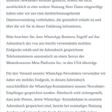
unserem Newsletter-Verteiler gelöscht, soweit Sie nicht
ausdrücklich in eine weitere Nutzung Ihrer Daten eingewilligt
haben oder wir uns eine darüberhinausgehende
Datenverwendung vorbehalten, die gesetzlich erlaubt ist und
über die wir Sie in dieser Erklärung informieren.
Bitte beachten Sie, dass WhatsApp Business Zugriff auf das
Adressbuch des von uns hierfür verwendeten mobilen
Endgeräts erhält und im Adressbuch gespeicherte
Telefonnummern automatisch an einen Server des
Mutterkonzerns Meta Platforms Inc. in den USA überträgt.
Für den Versand unseres WhatsApp-Newsletters verwenden wir
daher ein mobiles Endgerät, in dessen Adressbuch
ausschließlich die WhatsApp-Kontaktdaten unserer Newsletter-
Empfänger gespeichert werden. Hierdurch wird sichergestellt,
dass jede Person, deren WhatsApp- Kontaktdaten in unserem
Adressbuch gespeichert sind, bereits bei erstmaliger Nutzung