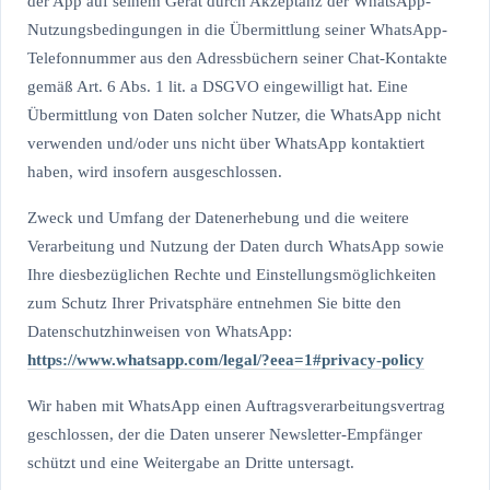
der App auf seinem Gerät durch Akzeptanz der WhatsApp-
Nutzungsbedingungen in die Übermittlung seiner WhatsApp-
Telefonnummer aus den Adressbüchern seiner Chat-Kontakte
gemäß Art. 6 Abs. 1 lit. a DSGVO eingewilligt hat. Eine
Übermittlung von Daten solcher Nutzer, die WhatsApp nicht
verwenden und/oder uns nicht über WhatsApp kontaktiert
haben, wird insofern ausgeschlossen.
Zweck und Umfang der Datenerhebung und die weitere
Verarbeitung und Nutzung der Daten durch WhatsApp sowie
Ihre diesbezüglichen Rechte und Einstellungsmöglichkeiten
zum Schutz Ihrer Privatsphäre entnehmen Sie bitte den
Datenschutzhinweisen von WhatsApp:
https://www.whatsapp.com
/legal
/?eea=1#privacy-policy
Wir haben mit WhatsApp einen Auftragsverarbeitungsvertrag
geschlossen, der die Daten unserer Newsletter-Empfänger
schützt und eine Weitergabe an Dritte untersagt.