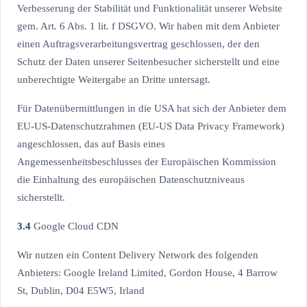
Verbesserung der Stabilität und Funktionalität unserer Website
gem. Art. 6 Abs. 1 lit. f DSGVO. Wir haben mit dem Anbieter
einen Auftragsverarbeitungsvertrag geschlossen, der den
Schutz der Daten unserer Seitenbesucher sicherstellt und eine
unberechtigte Weitergabe an Dritte untersagt.
Für Datenübermittlungen in die USA hat sich der Anbieter dem
EU-US-Datenschutzrahmen (EU-US Data Privacy Framework)
angeschlossen, das auf Basis eines
Angemessenheitsbeschlusses der Europäischen Kommission
die Einhaltung des europäischen Datenschutzniveaus
sicherstellt.
3.4
Google Cloud CDN
Wir nutzen ein Content Delivery Network des folgenden
Anbieters: Google Ireland Limited, Gordon House, 4 Barrow
St, Dublin, D04 E5W5, Irland