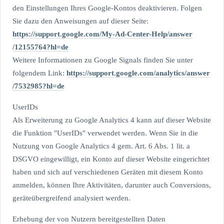
den Einstellungen Ihres Google-Kontos deaktivieren. Folgen
Sie dazu den Anweisungen auf dieser Seite:
https://support.google.com
/My-Ad-Center-Help
/answer
/12155764
?hl=de
Weitere Informationen zu Google Signals finden Sie unter
folgendem Link:
https://support.google.com
/analytics
/answer
/7532985
?hl=de
UserIDs
Als Erweiterung zu Google Analytics 4 kann auf dieser Website
die Funktion "UserIDs" verwendet werden. Wenn Sie in die
Nutzung von Google Analytics 4 gem. Art. 6 Abs. 1 lit. a
DSGVO eingewilligt, ein Konto auf dieser Website eingerichtet
haben und sich auf verschiedenen Geräten mit diesem Konto
anmelden, können Ihre Aktivitäten, darunter auch Conversions,
geräteübergreifend analysiert werden.
Erhebung der von Nutzern bereitgestellten Daten