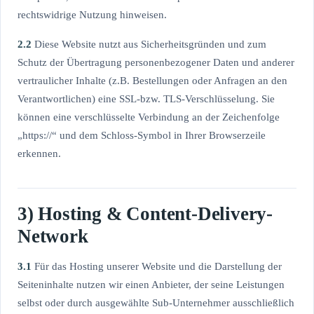
rechtswidrige Nutzung hinweisen.
2.2
Diese Website nutzt aus Sicherheitsgründen und zum
Schutz der Übertragung personenbezogener Daten und anderer
vertraulicher Inhalte (z.B. Bestellungen oder Anfragen an den
Verantwortlichen) eine SSL-bzw. TLS-Verschlüsselung. Sie
können eine verschlüsselte Verbindung an der Zeichenfolge
„https://“ und dem Schloss-Symbol in Ihrer Browserzeile
erkennen.
3) Hosting & Content-Delivery-
Network
3.1
Für das Hosting unserer Website und die Darstellung der
Seiteninhalte nutzen wir einen Anbieter, der seine Leistungen
selbst oder durch ausgewählte Sub-Unternehmer ausschließlich