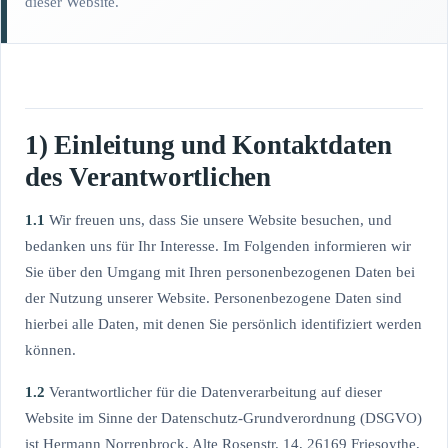
dieser Website.
1) Einleitung und Kontaktdaten
des Verantwortlichen
1.1
Wir freuen uns, dass Sie unsere Website besuchen, und
bedanken uns für Ihr Interesse. Im Folgenden informieren wir
Sie über den Umgang mit Ihren personenbezogenen Daten bei
der Nutzung unserer Website. Personenbezogene Daten sind
hierbei alle Daten, mit denen Sie persönlich identifiziert werden
können.
1.2
Verantwortlicher für die Datenverarbeitung auf dieser
Website im Sinne der Datenschutz-Grundverordnung (DSGVO)
ist Hermann Norrenbrock, Alte Rosenstr. 14, 26169 Friesoythe,