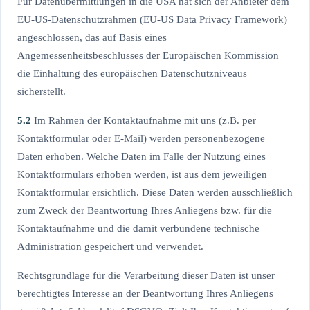
Für Datenübermittlungen in die USA hat sich der Anbieter dem
EU-US-Datenschutzrahmen (EU-US Data Privacy Framework)
angeschlossen, das auf Basis eines
Angemessenheitsbeschlusses der Europäischen Kommission
die Einhaltung des europäischen Datenschutzniveaus
sicherstellt.
5.2
Im Rahmen der Kontaktaufnahme mit uns (z.B. per
Kontaktformular oder E-Mail) werden personenbezogene
Daten erhoben. Welche Daten im Falle der Nutzung eines
Kontaktformulars erhoben werden, ist aus dem jeweiligen
Kontaktformular ersichtlich. Diese Daten werden ausschließlich
zum Zweck der Beantwortung Ihres Anliegens bzw. für die
Kontaktaufnahme und die damit verbundene technische
Administration gespeichert und verwendet.
Rechtsgrundlage für die Verarbeitung dieser Daten ist unser
berechtigtes Interesse an der Beantwortung Ihres Anliegens