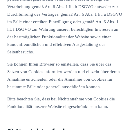
Verarbeitung gemäß Art. 6 Abs. 1 lit. b DSGVO entweder zur
Durchführung des Vertrages, gemäß Art. 6 Abs. 1 lit. a DSGVO
im Falle einer erteilten Einwilligung oder gemäß Art. 6 Abs. 1
lit. f DSGVO zur Wahrung unserer berechtigten Interessen an
der bestmöglichen Funktionalität der Website sowie einer
kundenfreundlichen und effektiven Ausgestaltung des
Seitenbesuchs.
Sie können Ihren Browser so einstellen, dass Sie über das
Setzen von Cookies informiert werden und einzeln über deren
Annahme entscheiden oder die Annahme von Cookies für
bestimmte Fälle oder generell ausschließen können.
Bitte beachten Sie, dass bei Nichtannahme von Cookies die
Funktionalität unserer Website eingeschränkt sein kann.