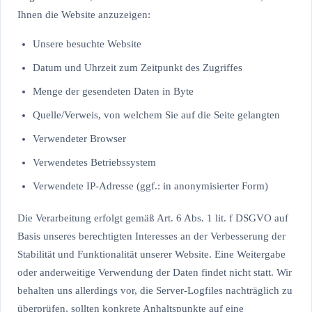
Ihnen die Website anzuzeigen:
Unsere besuchte Website
Datum und Uhrzeit zum Zeitpunkt des Zugriffes
Menge der gesendeten Daten in Byte
Quelle/Verweis, von welchem Sie auf die Seite gelangten
Verwendeter Browser
Verwendetes Betriebssystem
Verwendete IP-Adresse (ggf.: in anonymisierter Form)
Die Verarbeitung erfolgt gemäß Art. 6 Abs. 1 lit. f DSGVO auf
Basis unseres berechtigten Interesses an der Verbesserung der
Stabilität und Funktionalität unserer Website. Eine Weitergabe
oder anderweitige Verwendung der Daten findet nicht statt. Wir
behalten uns allerdings vor, die Server-Logfiles nachträglich zu
überprüfen, sollten konkrete Anhaltspunkte auf eine