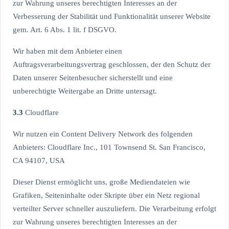
zur Wahrung unseres berechtigten Interesses an der
Verbesserung der Stabilität und Funktionalität unserer Website
gem. Art. 6 Abs. 1 lit. f DSGVO.
Wir haben mit dem Anbieter einen
Auftragsverarbeitungsvertrag geschlossen, der den Schutz der
Daten unserer Seitenbesucher sicherstellt und eine
unberechtigte Weitergabe an Dritte untersagt.
3.3
Cloudflare
Wir nutzen ein Content Delivery Network des folgenden
Anbieters: Cloudflare Inc., 101 Townsend St. San Francisco,
CA 94107, USA
Dieser Dienst ermöglicht uns, große Mediendateien wie
Grafiken, Seiteninhalte oder Skripte über ein Netz regional
verteilter Server schneller auszuliefern. Die Verarbeitung erfolgt
zur Wahrung unseres berechtigten Interesses an der