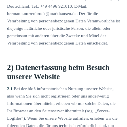
Deutschland, Tel.: +49 4496 921010, E-Mail:
hermann.norrenbrock@markhausen.de
. Der für die
Verarbeitung von personenbezogenen Daten Verantwortliche ist
diejenige natürliche oder juristische Person, die allein oder
gemeinsam mit anderen über die Zwecke und Mittel der
Verarbeitung von personenbezogenen Daten entscheidet.
2) Datenerfassung beim Besuch
unserer Website
2.1
Bei der bloß informatorischen Nutzung unserer Website,
also wenn Sie sich nicht registrieren oder uns anderweitig
Informationen übermitteln, erheben wir nur solche Daten, die
Ihr Browser an den Seitenserver übermittelt (sog. „Server-
Logfiles“). Wenn Sie unsere Website aufrufen, erheben wir die
folgenden Daten, die für uns technisch erforderlich sind, um