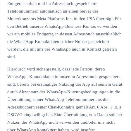
Endgeräts erhält und im Adressbuch gespeicherte
Telefonnummern automatisch an einen Server des
Mutterkonzerns Meta Platforms Inc. in den USA überträgt. Für
den Betrieb unseres WhatsApp-Business-Kontos verwenden
wir ein mobiles Endgerät, in dessen Adressbuch ausschließlich
die WhatsApp-Kontaktdaten solcher Nutzer gespeichert
werden, die mit uns per WhatsApp auch in Kontakt getreten
sind.
Hierdurch wird sichergestellt, dass jede Person, deren
WhatsApp- Kontaktdaten in unserem Adressbuch gespeichert
sind, bereits bei erstmaliger Nutzung der App auf seinem Gerät
durch Akzeptanz der WhatsApp-Nutzungsbedingungen in die
Übermittlung seiner WhatsApp-Telefonnummer aus den
Adressbüchern seiner Chat-Kontakte gemäß Art. 6 Abs. 1 lit. a
DSGVO eingewilligt hat. Eine Übermittlung von Daten solcher
Nutzer, die WhatsApp nicht verwenden und/oder uns nicht
über WhatsApp kontaktiert haben, wird insofern