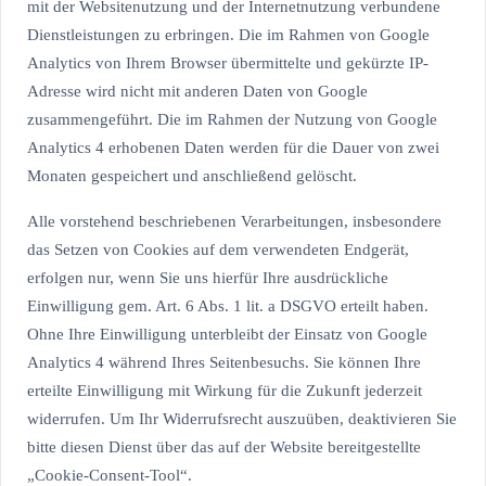
mit der Websitenutzung und der Internetnutzung verbundene
Dienstleistungen zu erbringen. Die im Rahmen von Google
Analytics von Ihrem Browser übermittelte und gekürzte IP-
Adresse wird nicht mit anderen Daten von Google
zusammengeführt. Die im Rahmen der Nutzung von Google
Analytics 4 erhobenen Daten werden für die Dauer von zwei
Monaten gespeichert und anschließend gelöscht.
Alle vorstehend beschriebenen Verarbeitungen, insbesondere
das Setzen von Cookies auf dem verwendeten Endgerät,
erfolgen nur, wenn Sie uns hierfür Ihre ausdrückliche
Einwilligung gem. Art. 6 Abs. 1 lit. a DSGVO erteilt haben.
Ohne Ihre Einwilligung unterbleibt der Einsatz von Google
Analytics 4 während Ihres Seitenbesuchs. Sie können Ihre
erteilte Einwilligung mit Wirkung für die Zukunft jederzeit
widerrufen. Um Ihr Widerrufsrecht auszuüben, deaktivieren Sie
bitte diesen Dienst über das auf der Website bereitgestellte
„Cookie-Consent-Tool“.