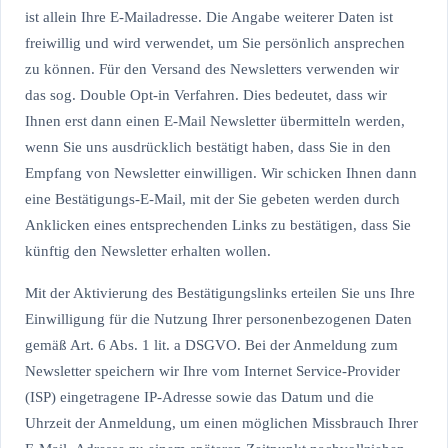
ist allein Ihre E-Mailadresse. Die Angabe weiterer Daten ist
freiwillig und wird verwendet, um Sie persönlich ansprechen
zu können. Für den Versand des Newsletters verwenden wir
das sog. Double Opt-in Verfahren. Dies bedeutet, dass wir
Ihnen erst dann einen E-Mail Newsletter übermitteln werden,
wenn Sie uns ausdrücklich bestätigt haben, dass Sie in den
Empfang von Newsletter einwilligen. Wir schicken Ihnen dann
eine Bestätigungs-E-Mail, mit der Sie gebeten werden durch
Anklicken eines entsprechenden Links zu bestätigen, dass Sie
künftig den Newsletter erhalten wollen.
Mit der Aktivierung des Bestätigungslinks erteilen Sie uns Ihre
Einwilligung für die Nutzung Ihrer personenbezogenen Daten
gemäß Art. 6 Abs. 1 lit. a DSGVO. Bei der Anmeldung zum
Newsletter speichern wir Ihre vom Internet Service-Provider
(ISP) eingetragene IP-Adresse sowie das Datum und die
Uhrzeit der Anmeldung, um einen möglichen Missbrauch Ihrer