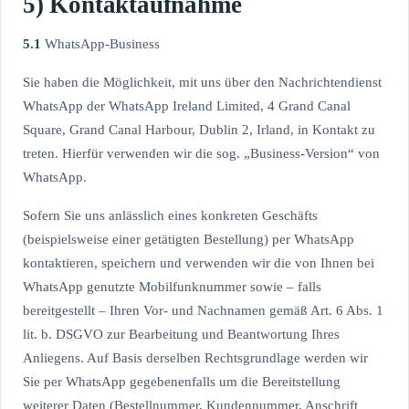
5) Kontaktaufnahme
5.1
WhatsApp-Business
Sie haben die Möglichkeit, mit uns über den Nachrichtendienst
WhatsApp der WhatsApp Ireland Limited, 4 Grand Canal
Square, Grand Canal Harbour, Dublin 2, Irland, in Kontakt zu
treten. Hierfür verwenden wir die sog. „Business-Version“ von
WhatsApp.
Sofern Sie uns anlässlich eines konkreten Geschäfts
(beispielsweise einer getätigten Bestellung) per WhatsApp
kontaktieren, speichern und verwenden wir die von Ihnen bei
WhatsApp genutzte Mobilfunknummer sowie – falls
bereitgestellt – Ihren Vor- und Nachnamen gemäß Art. 6 Abs. 1
lit. b. DSGVO zur Bearbeitung und Beantwortung Ihres
Anliegens. Auf Basis derselben Rechtsgrundlage werden wir
Sie per WhatsApp gegebenenfalls um die Bereitstellung
weiterer Daten (Bestellnummer, Kundennummer, Anschrift