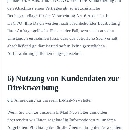
gemäß Art. 6 Abs. 1 lit. f DSGVO. Zielt Ihre Kontaktierung auf
den Abschluss eines Vertrages ab, so ist zusätzliche
Rechtsgrundlage für die Verarbeitung Art. 6 Abs. 1 lit. b
DSGVO. Ihre Daten werden nach abschließender Bearbeitung
Ihrer Anfrage gelöscht. Dies ist der Fall, wenn sich aus den
Umständen entnehmen lässt, dass der betroffene Sachverhalt
abschließend geklärt ist und sofern keine gesetzlichen
Aufbewahrungspflichten entgegenstehen.
6) Nutzung von Kundendaten zur
Direktwerbung
6.1
Anmeldung zu unserem E-Mail-Newsletter
Wenn Sie sich zu unserem E-Mail Newsletter anmelden,
übersenden wir Ihnen regelmäßig Informationen zu unseren
Angeboten. Pflichtangabe für die Übersendung des Newsletters