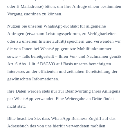
oder E-Mailadresse) bitten, um Ihre Anfrage einem bestimmten
Vorgang zuordnen zu können.
Nutzen Sie unseren WhatsApp-Kontakt für allgemeine
Anfragen (etwa zum Leistungsspektrum, zu Verfügbarkeiten
oder zu unserem Internetauftritt) speichern und verwenden wir
die von Ihnen bei WhatsApp genutzte Mobilfunknummer
sowie – falls bereitgestellt – Ihren Vor- und Nachnamen gemäß
Art. 6 Abs. 1 lit. f DSGVO auf Basis unseres berechtigten
Interesses an der effizienten und zeitnahen Bereitstellung der
gewünschten Informationen.
Ihre Daten werden stets nur zur Beantwortung Ihres Anliegens
per WhatsApp verwendet. Eine Weitergabe an Dritte findet
nicht statt.
Bitte beachten Sie, dass WhatsApp Business Zugriff auf das
Adressbuch des von uns hierfür verwendeten mobilen