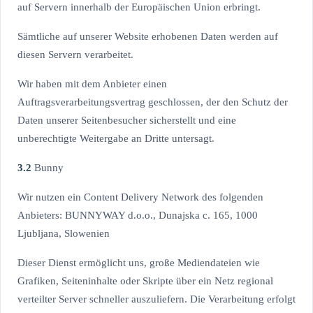
auf Servern innerhalb der Europäischen Union erbringt.
Sämtliche auf unserer Website erhobenen Daten werden auf
diesen Servern verarbeitet.
Wir haben mit dem Anbieter einen
Auftragsverarbeitungsvertrag geschlossen, der den Schutz der
Daten unserer Seitenbesucher sicherstellt und eine
unberechtigte Weitergabe an Dritte untersagt.
3.2
Bunny
Wir nutzen ein Content Delivery Network des folgenden
Anbieters: BUNNYWAY d.o.o., Dunajska c. 165, 1000
Ljubljana, Slowenien
Dieser Dienst ermöglicht uns, große Mediendateien wie
Grafiken, Seiteninhalte oder Skripte über ein Netz regional
verteilter Server schneller auszuliefern. Die Verarbeitung erfolgt