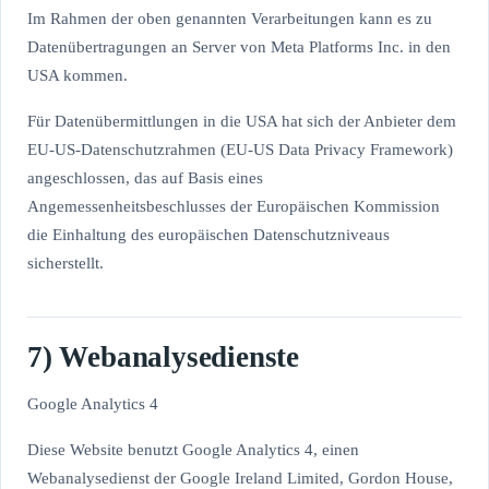
Im Rahmen der oben genannten Verarbeitungen kann es zu
Datenübertragungen an Server von Meta Platforms Inc. in den
USA kommen.
Für Datenübermittlungen in die USA hat sich der Anbieter dem
EU-US-Datenschutzrahmen (EU-US Data Privacy Framework)
angeschlossen, das auf Basis eines
Angemessenheitsbeschlusses der Europäischen Kommission
die Einhaltung des europäischen Datenschutzniveaus
sicherstellt.
7) Webanalysedienste
Google Analytics 4
Diese Website benutzt Google Analytics 4, einen
Webanalysedienst der Google Ireland Limited, Gordon House,