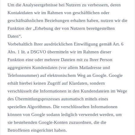
Um die Analyseergebnisse bei Nutzern zu verbessern, deren
Kontaktdaten wir im Rahmen von geschäftlichen oder
geschäftsähnlichen Beziehungen erhalten haben, nutzen wir die
Funktion der „Erhebung der von Nutzern bereitgestellten
Daten“.
Vorbehaltlich Ihrer ausdrücklichen Einwilligung gemäß Art. 6
Abs. 1 lit. a DSGVO übermitteln wir im Rahmen dieser
Funktion eine oder mehrere Dateien mit zu Ihrer Person
aggregierten Kundendaten (vor allem Mailadresse und
Telefonnummer) auf elektronischem Weg an Google. Google
erhält hierbei keinen Zugriff auf Klardaten, sondern
verschlüsselt die Informationen in den Kundendateien im Wege
des Übermittlungsprozesses automatisch mittels eines
speziellen Algorithmus. Die verschlüsselten Informationen
können von Google sodann lediglich verwendet werden, um
sie bestehenden Google-Konten zuzuordnen, die die
Betroffenen eingerichtet haben.