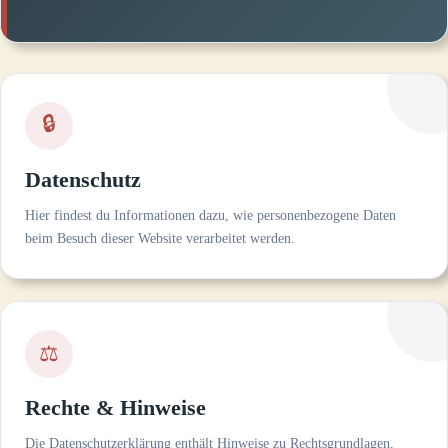
🔒
Datenschutz
Hier findest du Informationen dazu, wie personenbezogene Daten
beim Besuch dieser Website verarbeitet werden.
⚖
Rechte & Hinweise
Die Datenschutzerklärung enthält Hinweise zu Rechtsgrundlagen,