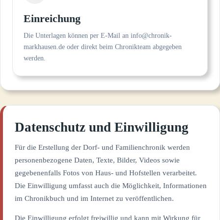
Einreichung
Die Unterlagen können per E-Mail an
info@chronik-
markhausen.de
oder direkt beim Chronikteam abgegeben
werden.
Datenschutz und Einwilligung
Für die Erstellung der Dorf- und Familienchronik werden
personenbezogene Daten, Texte, Bilder, Videos sowie
gegebenenfalls Fotos von Haus- und Hofstellen verarbeitet.
Die Einwilligung umfasst auch die Möglichkeit, Informationen
im Chronikbuch und im Internet zu veröffentlichen.
Die Einwilligung erfolgt freiwillig und kann mit Wirkung für