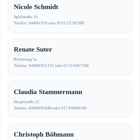
Nicole Schmidt
Spielstraße 1b
Telefon: 04496/510 oder 0151/12792390
Renate Suter
Richteweg 1a
Telefon: 04496/921155 oder 0172/4367548
Claudia Stammermann
Hauptstraße 25
Telefon: 04496/92440 oder 0173/6469180
Christoph Böhmann