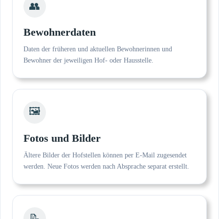
👥
Bewohnerdaten
Daten der früheren und aktuellen Bewohnerinnen und
Bewohner der jeweiligen Hof- oder Hausstelle.
🖼
Fotos und Bilder
Ältere Bilder der Hofstellen können per E-Mail zugesendet
werden. Neue Fotos werden nach Absprache separat erstellt.
📝