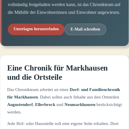
vollständig festgehalten werden kann, ist das Chronikteam auf
die Mithilfe der Einwohnerinnen und Einwohner angewiesen.
Unterlagen herunterladen
E-Mail schreiben
Eine Chronik für Markhausen
und die Ortsteile
Das Chronikteam arbeitet an einer
Dorf- und Familienchronik
für Markhausen
. Dabei sollen auch Inhalte aus den Ortsteilen
Augustendorf
,
Ellerbrock
und
Neumarkhausen
berücksichtigt
werden.
Jede Hof- oder Hausstelle soll eine eigene Seite erhalten. Dort