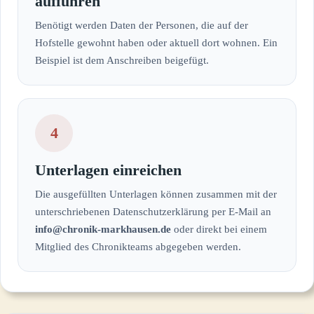
aufführen
Benötigt werden Daten der Personen, die auf der
Hofstelle gewohnt haben oder aktuell dort wohnen. Ein
Beispiel ist dem Anschreiben beigefügt.
4
Unterlagen einreichen
Die ausgefüllten Unterlagen können zusammen mit der
unterschriebenen Datenschutzerklärung per E-Mail an
info@chronik-markhausen.de
oder direkt bei einem
Mitglied des Chronikteams abgegeben werden.