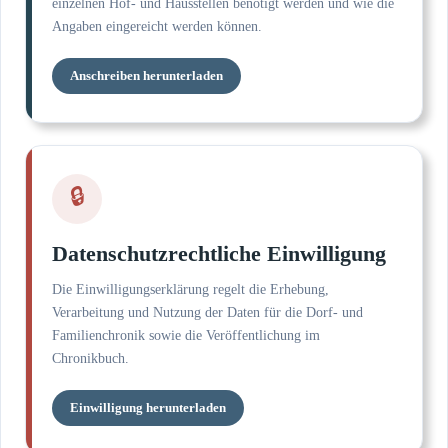
einzelnen Hof- und Hausstellen benötigt werden und wie die
Angaben eingereicht werden können.
Anschreiben herunterladen
🔒
Datenschutzrechtliche Einwilligung
Die Einwilligungserklärung regelt die Erhebung,
Verarbeitung und Nutzung der Daten für die Dorf- und
Familienchronik sowie die Veröffentlichung im
Chronikbuch.
Einwilligung herunterladen