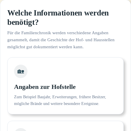
Welche Informationen werden
benötigt?
Für die Familienchronik werden verschiedene Angaben
gesammelt, damit die Geschichte der Hof- und Hausstellen
möglichst gut dokumentiert werden kann.
🏡
Angaben zur Hofstelle
Zum Beispiel Baujahr, Erweiterungen, frühere Besitzer,
mögliche Brände und weitere besondere Ereignisse.