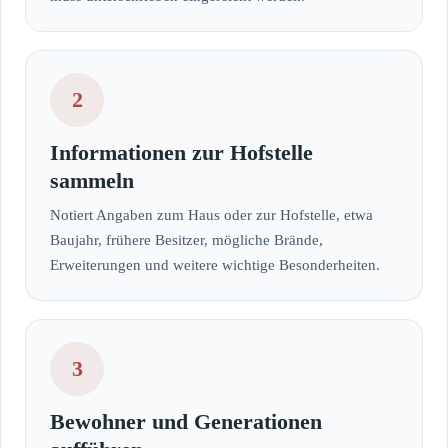
2
Informationen zur Hofstelle
sammeln
Notiert Angaben zum Haus oder zur Hofstelle, etwa
Baujahr, frühere Besitzer, mögliche Brände,
Erweiterungen und weitere wichtige Besonderheiten.
3
Bewohner und Generationen