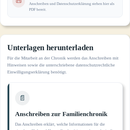
📜
Anschreiben und Datenschutzerklärung stehen hier als
PDF bereit.
Unterlagen herunterladen
Für die Mitarbeit an der Chronik werden das Anschreiben mit
Hinweisen sowie die unterschriebene datenschutzrechtliche
Einwilligungserklärung benötigt.
📄
Anschreiben zur Familienchronik
Das Anschreiben erklärt, welche Informationen für die