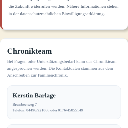
die Zukunft widerrufen werden. Nähere Informationen stehen
in der datenschutzrechtlichen Einwilligungserklärung.
Chronikteam
Bei Fragen oder Unterstützungsbedarf kann das Chronikteam
angesprochen werden. Die Kontaktdaten stammen aus dem
Anschreiben zur Familienchronik.
Kerstin Barlage
Brombeerweg 7
Telefon: 04496/921066 oder 0176/45855149