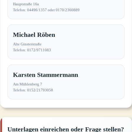
Hauptstraße 16a
Telefon: 04496/1357 oder 0170/2360889
Michael Röben
Alte Ginsterstraße
Telefon: 0172/9711083
Karsten Stammermann
Am Mühlenberg 7
Telefon: 0152/21793058
Unterlagen einreichen oder Frage stellen?