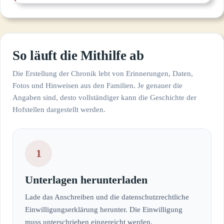
So läuft die Mithilfe ab
Die Erstellung der Chronik lebt von Erinnerungen, Daten,
Fotos und Hinweisen aus den Familien. Je genauer die
Angaben sind, desto vollständiger kann die Geschichte der
Hofstellen dargestellt werden.
1
Unterlagen herunterladen
Lade das Anschreiben und die datenschutzrechtliche
Einwilligungserklärung herunter. Die Einwilligung
muss unterschrieben eingereicht werden.