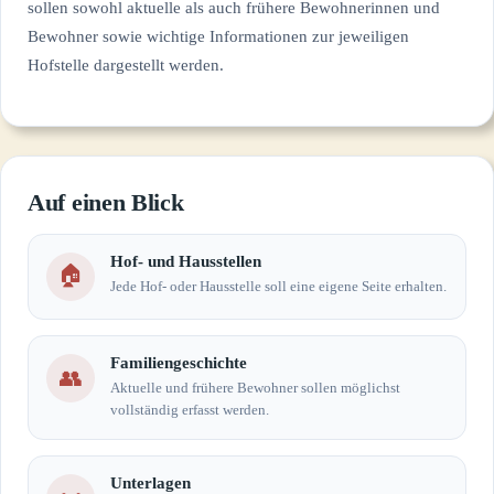
sollen sowohl aktuelle als auch frühere Bewohnerinnen und
Bewohner sowie wichtige Informationen zur jeweiligen
Hofstelle dargestellt werden.
Auf einen Blick
Hof- und Hausstellen
🏠
Jede Hof- oder Hausstelle soll eine eigene Seite erhalten.
Familiengeschichte
👥
Aktuelle und frühere Bewohner sollen möglichst
vollständig erfasst werden.
Unterlagen