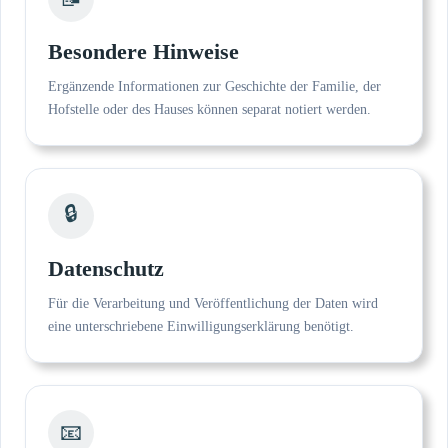
Besondere Hinweise
Ergänzende Informationen zur Geschichte der Familie, der
Hofstelle oder des Hauses können separat notiert werden.
🔒
Datenschutz
Für die Verarbeitung und Veröffentlichung der Daten wird
eine unterschriebene Einwilligungserklärung benötigt.
📧