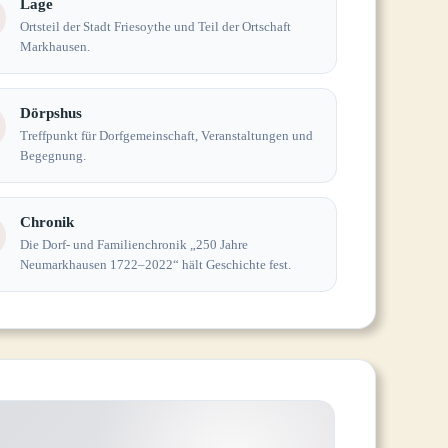
Lage
Ortsteil der Stadt Friesoythe und Teil der Ortschaft
Markhausen.
Dörpshus
Treffpunkt für Dorfgemeinschaft, Veranstaltungen und
Begegnung.
Chronik
Die Dorf- und Familienchronik „250 Jahre
Neumarkhausen 1722–2022“ hält Geschichte fest.