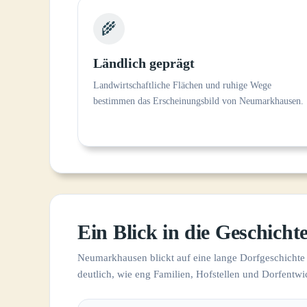
🌾
Ländlich geprägt
Landwirtschaftliche Flächen und ruhige Wege
bestimmen das Erscheinungsbild von Neumarkhausen.
Ein Blick in die Geschicht
Neumarkhausen blickt auf eine lange Dorfgeschich
deutlich, wie eng Familien, Hofstellen und Dorfentw