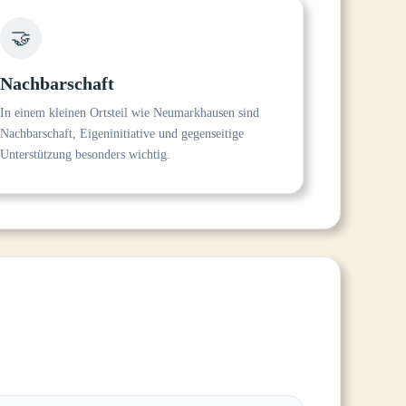
🤝
Nachbarschaft
In einem kleinen Ortsteil wie Neumarkhausen sind
Nachbarschaft, Eigeninitiative und gegenseitige
Unterstützung besonders wichtig.