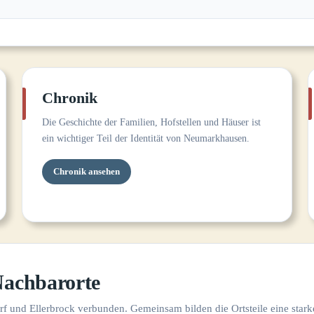
Chronik
Die Geschichte der Familien, Hofstellen und Häuser ist
ein wichtiger Teil der Identität von Neumarkhausen.
Chronik ansehen
achbarorte
 und Ellerbrock verbunden. Gemeinsam bilden die Ortsteile eine stark