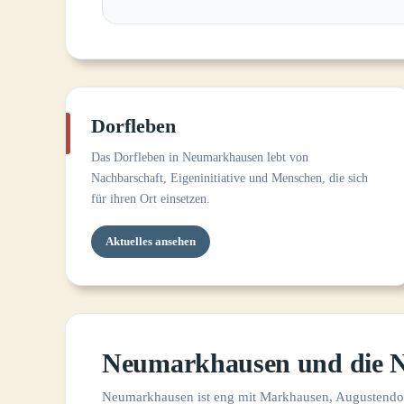
Dorfleben
Das Dorfleben in Neumarkhausen lebt von
Nachbarschaft, Eigeninitiative und Menschen, die sich
für ihren Ort einsetzen.
Aktuelles ansehen
Neumarkhausen und die N
Neumarkhausen ist eng mit Markhausen, Augustendorf