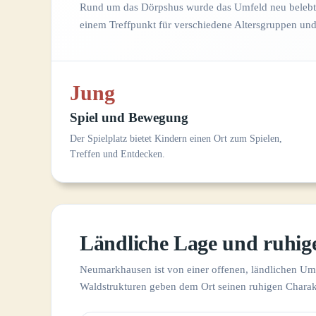
Rund um das Dörpshus wurde das Umfeld neu belebt.
einem Treffpunkt für verschiedene Altersgruppen und
Jung
Spiel und Bewegung
Der Spielplatz bietet Kindern einen Ort zum Spielen,
Treffen und Entdecken.
Ländliche Lage und ruhig
Neumarkhausen ist von einer offenen, ländlichen Um
Waldstrukturen geben dem Ort seinen ruhigen Charak