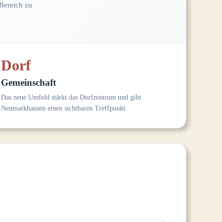
Bereich zu
Dorf
Gemeinschaft
Das neue Umfeld stärkt das Dorfzentrum und gibt
Neumarkhausen einen sichtbaren Treffpunkt.