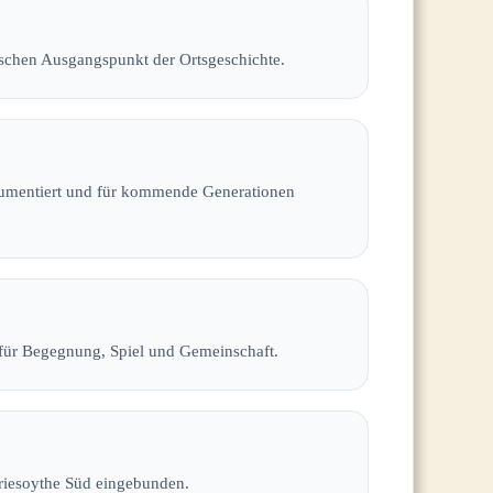
ischen Ausgangspunkt der Ortsgeschichte.
okumentiert und für kommende Generationen
 für Begegnung, Spiel und Gemeinschaft.
riesoythe Süd eingebunden.