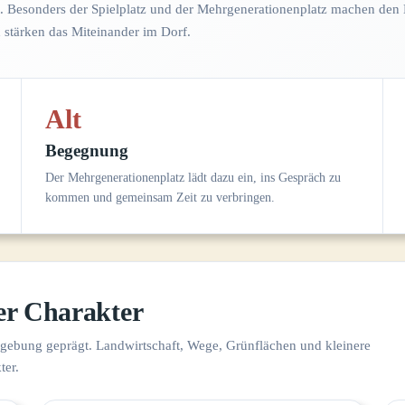
 Besonders der Spielplatz und der Mehrgenerationenplatz machen den 
 stärken das Miteinander im Dorf.
Alt
Begegnung
Der Mehrgenerationenplatz lädt dazu ein, ins Gespräch zu
kommen und gemeinsam Zeit zu verbringen.
er Charakter
gebung geprägt. Landwirtschaft, Wege, Grünflächen und kleinere
ter.