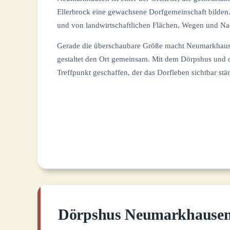
Ellerbrock eine gewachsene Dorfgemeinschaft bilden. 
und von landwirtschaftlichen Flächen, Wegen und Na
Gerade die überschaubare Größe macht Neumarkhausen
gestaltet den Ort gemeinsam. Mit dem Dörpshus und 
Treffpunkt geschaffen, der das Dorfleben sichtbar stär
Dörpshus Neumarkhause