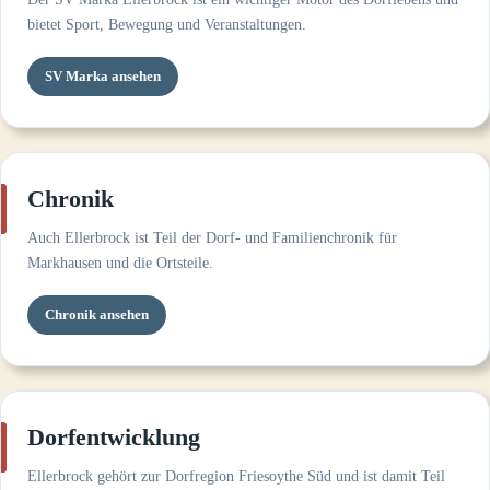
bietet Sport, Bewegung und Veranstaltungen.
SV Marka ansehen
Chronik
Auch Ellerbrock ist Teil der Dorf- und Familienchronik für
Markhausen und die Ortsteile.
Chronik ansehen
Dorfentwicklung
Ellerbrock gehört zur Dorfregion Friesoythe Süd und ist damit Teil