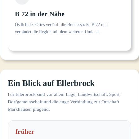
B 72 in der Nähe
Östlich des Ortes verläuft die Bundesstraße B 72 und
verbindet die Region mit dem weiteren Umland.
Ein Blick auf Ellerbrock
Für Ellerbrock sind vor allem Lage, Landwirtschaft, Sport,
Dorfgemeinschaft und die enge Verbindung zur Ortschaft
Markhausen prägend.
früher