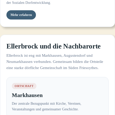
der Sozialen Dorfentwicklung.
Mehr erfahren
Ellerbrock und die Nachbarorte
Ellerbrock ist eng mit Markhausen, Augustendorf und
Neumarkhausen verbunden. Gemeinsam bilden die Ortsteile
eine starke dörfliche Gemeinschaft im Süden Friesoythes.
ORTSCHAFT
Markhausen
Der zentrale Bezugspunkt mit Kirche, Vereinen,
Veranstaltungen und gemeinsamer Geschichte.