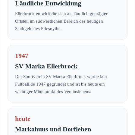
Ländliche Entwicklung
Ellerbrock entwickelte sich als ländlich geprägter
Ortsteil im südwestlichen Bereich des heutigen
Stadtgebietes Friesoythe.
1947
SV Marka Ellerbrock
Der Sportverein SV Marka Ellerbrock wurde laut
Fußball.de 1947 gegründet und ist bis heute ein
wichtiger Mittelpunkt des Vereinslebens.
heute
Markahuus und Dorfleben