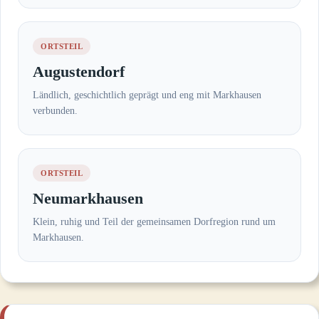
ORTSTEIL
Augustendorf
Ländlich, geschichtlich geprägt und eng mit Markhausen
verbunden.
ORTSTEIL
Neumarkhausen
Klein, ruhig und Teil der gemeinsamen Dorfregion rund um
Markhausen.