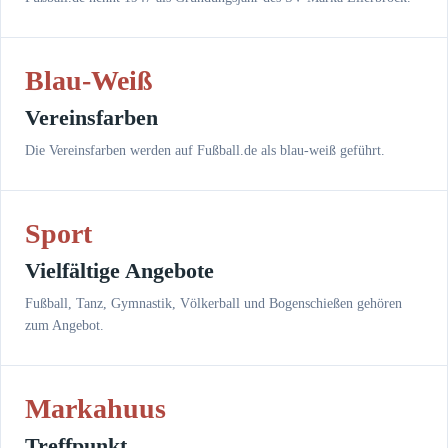
Blau-Weiß
Vereinsfarben
Die Vereinsfarben werden auf Fußball.de als blau-weiß geführt.
Sport
Vielfältige Angebote
Fußball, Tanz, Gymnastik, Völkerball und Bogenschießen gehören
zum Angebot.
Markahuus
Treffpunkt