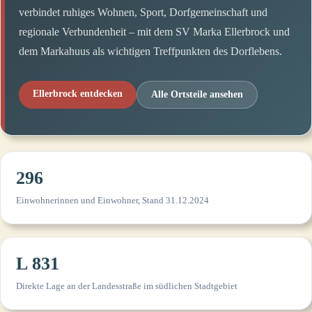
verbindet ruhiges Wohnen, Sport, Dorfgemeinschaft und
regionale Verbundenheit – mit dem SV Marka Ellerbrock und
dem Markahuus als wichtigen Treffpunkten des Dorflebens.
Ellerbrock entdecken
Alle Ortsteile ansehen
296
Einwohnerinnen und Einwohner, Stand 31.12.2024
L 831
Direkte Lage an der Landesstraße im südlichen Stadtgebiet