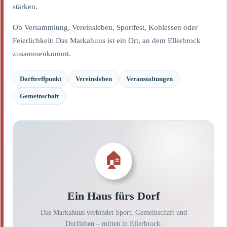
stärken.
Ob Versammlung, Vereinsleben, Sportfest, Kohlessen oder
Feierlichkeit: Das Markahuus ist ein Ort, an dem Ellerbrock
zusammenkommt.
Dorftreffpunkt
Vereinsleben
Veranstaltungen
Gemeinschaft
🏠
Ein Haus fürs Dorf
Das Markahuus verbindet Sport, Gemeinschaft und
Dorfleben – mitten in Ellerbrock.