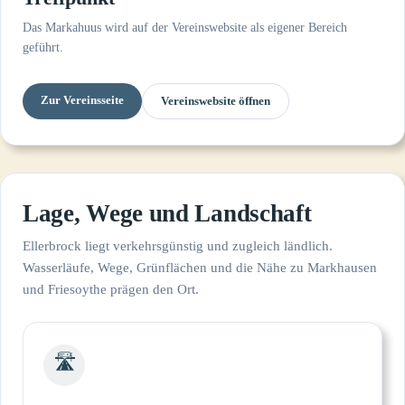
Das Markahuus wird auf der Vereinswebsite als eigener Bereich
geführt.
Zur Vereinsseite
Vereinswebsite öffnen
Lage, Wege und Landschaft
Ellerbrock liegt verkehrsgünstig und zugleich ländlich.
Wasserläufe, Wege, Grünflächen und die Nähe zu Markhausen
und Friesoythe prägen den Ort.
🛣