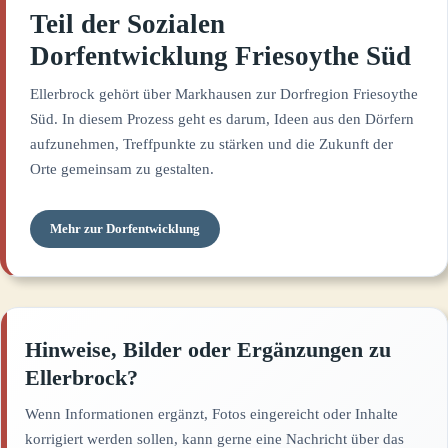
Teil der Sozialen
Dorfentwicklung Friesoythe Süd
Ellerbrock gehört über Markhausen zur Dorfregion Friesoythe
Süd. In diesem Prozess geht es darum, Ideen aus den Dörfern
aufzunehmen, Treffpunkte zu stärken und die Zukunft der
Orte gemeinsam zu gestalten.
Mehr zur Dorfentwicklung
Hinweise, Bilder oder Ergänzungen zu
Ellerbrock?
Wenn Informationen ergänzt, Fotos eingereicht oder Inhalte
korrigiert werden sollen, kann gerne eine Nachricht über das