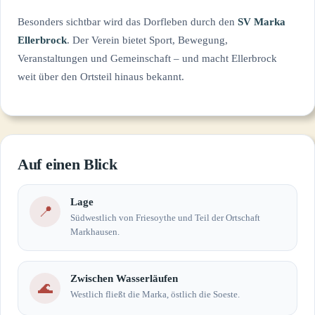
Besonders sichtbar wird das Dorfleben durch den
SV Marka
Ellerbrock
. Der Verein bietet Sport, Bewegung,
Veranstaltungen und Gemeinschaft – und macht Ellerbrock
weit über den Ortsteil hinaus bekannt.
Auf einen Blick
Lage
📍
Südwestlich von Friesoythe und Teil der Ortschaft
Markhausen.
Zwischen Wasserläufen
🌊
Westlich fließt die Marka, östlich die Soeste.