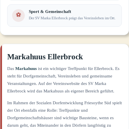
Sport & Gemeinschaft
⚽
Der SV Marka Ellerbrock prägt das Vereinsleben im Ort.
Markahuus Ellerbrock
Das
Markahuus
ist ein wichtiger Treffpunkt für Ellerbrock. Es
steht für Dorfgemeinschaft, Vereinsleben und gemeinsame
Veranstaltungen. Auf der Vereinswebsite des SV Marka
Ellerbrock wird das Markahuus als eigener Bereich geführt.
Im Rahmen der Sozialen Dorfentwicklung Friesoythe Süd spielt
der Ort ebenfalls eine Rolle: Treffpunkte und
Dorfgemeinschaftshäuser sind wichtige Bausteine, wenn es
darum geht, das Miteinander in den Dörfern langfristig zu