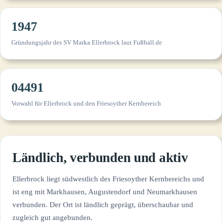
1947
Gründungsjahr des SV Marka Ellerbrock laut Fußball.de
04491
Vorwahl für Ellerbrock und den Friesoyther Kernbereich
Ländlich, verbunden und aktiv
Ellerbrock liegt südwestlich des Friesoyther Kernbereichs und
ist eng mit Markhausen, Augustendorf und Neumarkhausen
verbunden. Der Ort ist ländlich geprägt, überschaubar und
zugleich gut angebunden.