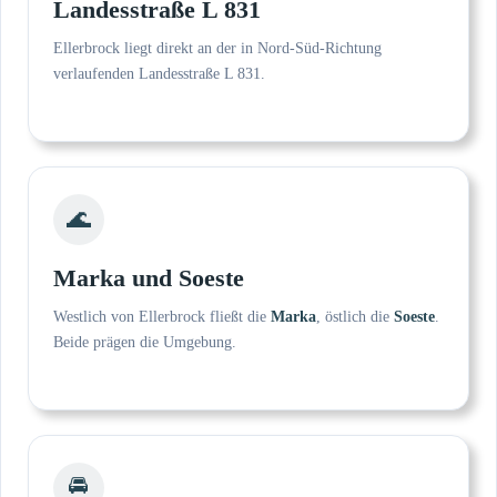
Landesstraße L 831
Ellerbrock liegt direkt an der in Nord-Süd-Richtung
verlaufenden Landesstraße L 831.
🌊
Marka und Soeste
Westlich von Ellerbrock fließt die
Marka
, östlich die
Soeste
.
Beide prägen die Umgebung.
🚘