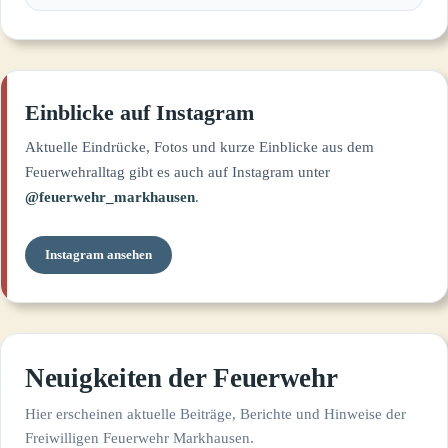
Einblicke auf Instagram
Aktuelle Eindrücke, Fotos und kurze Einblicke aus dem
Feuerwehralltag gibt es auch auf Instagram unter
@feuerwehr_markhausen
.
Instagram ansehen
Neuigkeiten der Feuerwehr
Hier erscheinen aktuelle Beiträge, Berichte und Hinweise der
Freiwilligen Feuerwehr Markhausen.