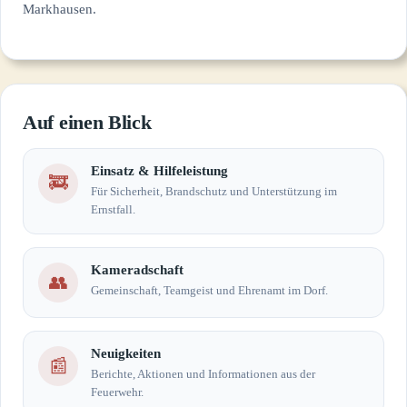
Markhausen.
Auf einen Blick
Einsatz & Hilfeleistung
🚒
Für Sicherheit, Brandschutz und Unterstützung im
Ernstfall.
Kameradschaft
👥
Gemeinschaft, Teamgeist und Ehrenamt im Dorf.
Neuigkeiten
📰
Berichte, Aktionen und Informationen aus der
Feuerwehr.