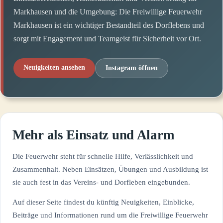
Markhausen und die Umgebung: Die Freiwillige Feuerwehr
Markhausen ist ein wichtiger Bestandteil des Dorflebens und
sorgt mit Engagement und Teamgeist für Sicherheit vor Ort.
Neuigkeiten ansehen
Instagram öffnen
Mehr als Einsatz und Alarm
Die Feuerwehr steht für schnelle Hilfe, Verlässlichkeit und
Zusammenhalt. Neben Einsätzen, Übungen und Ausbildung ist
sie auch fest in das Vereins- und Dorfleben eingebunden.
Auf dieser Seite findest du künftig Neuigkeiten, Einblicke,
Beiträge und Informationen rund um die Freiwillige Feuerwehr