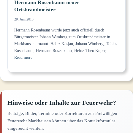
Hermann Rosenbaum neuer
Ortsbrandmeister
29. Juni 2013
Hermann Rosenbaum wurde jetzt auch offiziell durch
Bürgermeister Johann Wimberg zum Ortsbrandmeister in
Markhausen ernannt. Heinz Kösjan, Johann Wimberg, Tobias
Rosenbaum, Hermann Rosenbaum, Heinz-Theo Kuper,…
:
Read more
Hermann
Rosenbaum
neuer
Ortsbrandmeister
Hinweise oder Inhalte zur Feuerwehr?
Beiträge, Bilder, Termine oder Korrekturen zur Freiwilligen
Feuerwehr Markhausen können über das Kontaktformular
eingereicht werden.