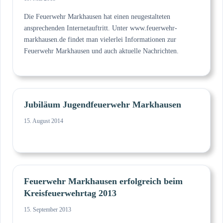
Die Feuerwehr Markhausen hat einen neugestalteten
ansprechenden Internetauftritt. Unter www.feuerwehr-
markhausen.de findet man vielerlei Informationen zur
Feuerwehr Markhausen und auch aktuelle Nachrichten.
Jubiläum Jugendfeuerwehr Markhausen
15. August 2014
Feuerwehr Markhausen erfolgreich beim
Kreisfeuerwehrtag 2013
15. September 2013