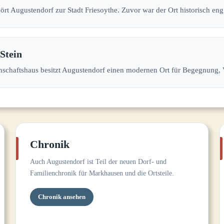
ört Augustendorf zur Stadt Friesoythe. Zuvor war der Ort historisch e
Stein
chaftshaus besitzt Augustendorf einen modernen Ort für Begegnung, 
Chronik
Auch Augustendorf ist Teil der neuen Dorf- und
Familienchronik für Markhausen und die Ortsteile.
Chronik ansehen