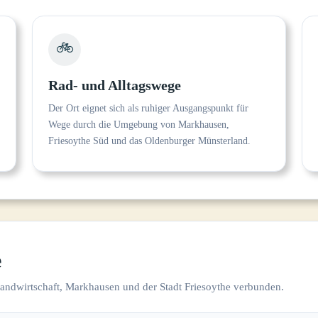
🚲
Rad- und Alltagswege
Der Ort eignet sich als ruhiger Ausgangspunkt für
Wege durch die Umgebung von Markhausen,
Friesoythe Süd und das Oldenburger Münsterland.
e
Landwirtschaft, Markhausen und der Stadt Friesoythe verbunden.