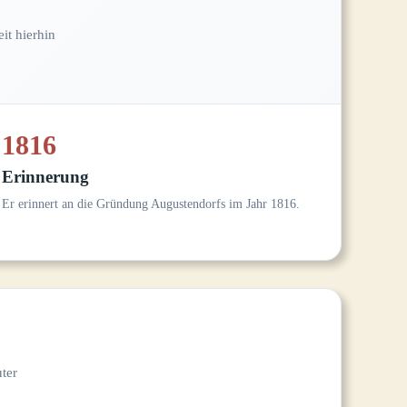
it hierhin
1816
Erinnerung
Er erinnert an die Gründung Augustendorfs im Jahr 1816.
ter