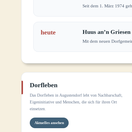
Seit dem 1. März 1974 geh
heute
Huus an’n Griesen 
Mit dem neuen Dorfgemeins
Dorfleben
Das Dorfleben in Augustendorf lebt von Nachbarschaft,
Eigeninitiative und Menschen, die sich für ihren Ort
einsetzen.
Aktuelles ansehen