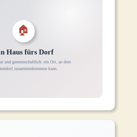
🏠
in Haus fürs Dorf
r und gemeinschaftlich: ein Ort, an dem
tendorf zusammenkommen kann.