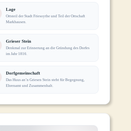
Lage
Ortsteil der Stadt Friesoythe und Teil der Ortschaft
Markhausen.
Grieser Stein
Denkmal zur Erinnerung an die Gründung des Dorfes
im Jahr 1816.
Dorfgemeinschaft
Das Huus an’n Griesen Stein steht für Begegnung,
Ehrenamt und Zusammenhalt.