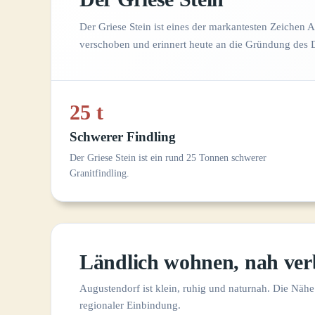
Der Griese Stein ist eines der markantesten Zeichen A
verschoben und erinnert heute an die Gründung des 
25 t
Schwerer Findling
Der Griese Stein ist ein rund 25 Tonnen schwerer
Granitfindling.
Ländlich wohnen, nah ve
Augustendorf ist klein, ruhig und naturnah. Die Näh
regionaler Einbindung.