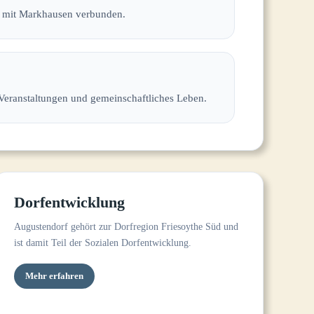
ng mit Markhausen verbunden.
Veranstaltungen und gemeinschaftliches Leben.
Dorfentwicklung
Augustendorf gehört zur Dorfregion Friesoythe Süd und
ist damit Teil der Sozialen Dorfentwicklung.
Mehr erfahren