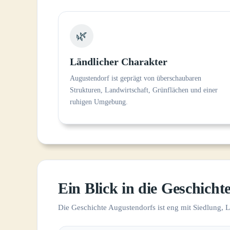
🌿
Ländlicher Charakter
Augustendorf ist geprägt von überschaubaren
Strukturen, Landwirtschaft, Grünflächen und einer
ruhigen Umgebung.
Ein Blick in die Geschicht
Die Geschichte Augustendorfs ist eng mit Siedlung, 