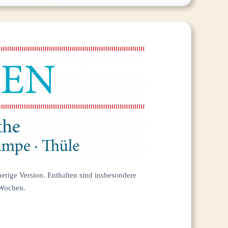
erige Version. Enthalten sind insbesondere
 Wochen.