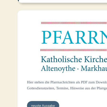
Hier stehen die Pfarrnachrichten als PDF zum Downloa
Gottesdienstzeiten, Termine, Hinweise aus der Pfa
neuste Ausgabe