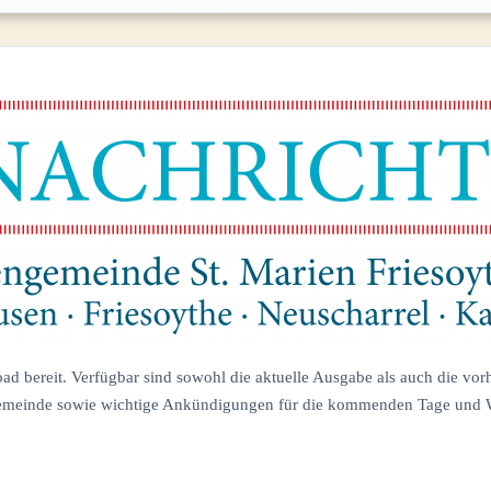
d bereit. Verfügbar sind sowohl die aktuelle Ausgabe als auch die vorh
rrgemeinde sowie wichtige Ankündigungen für die kommenden Tage und