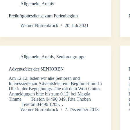
Allgemein
,
Archiv
Freiluftgottesdienst zum Ferienbeginn
Werner Norrenbrock
20. Juli 2021
Allgemein
,
Archiv
,
Seniorengruppe
Adventsfeier der SENIOREN
Am 12.12. laden wir alle Senioren und
Interessierte zur Adventsfeier ein. Beginn ist um 15
Uhr in der Begegnungsstätte mit dem Wort Gottes.
Anmeldungen bitte bis zum 9.12. bei Magda
Timme Telefon 04496 349, Rita Thoben
Telefon 04496 1205…
Werner Norrenbrock
7. Dezember 2018