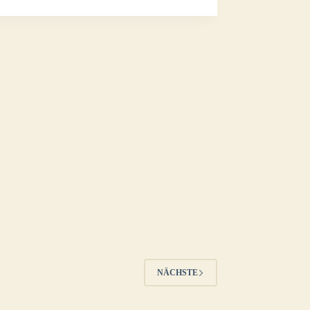
NÄCHSTE