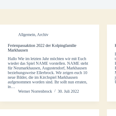
Allgemein
,
Archiv
Ferienpassaktion 2022 der Kolpingfamilie
Markhausen
Hallo Wie im letzten Jahr möchten wir mit Euch
wieder das Spiel NAME vorstellen. NAME steht
für Neumarkhausen, Augustendorf, Markhausen
beziehungsweise Ellerbrock. Wir zeigen euch 10
neue Bilder, die im Kirchspiel Markhausen
aufgenommen worden sind. Ihr sollt nun erraten,
in…
Werner Norrenbrock
30. Juli 2022