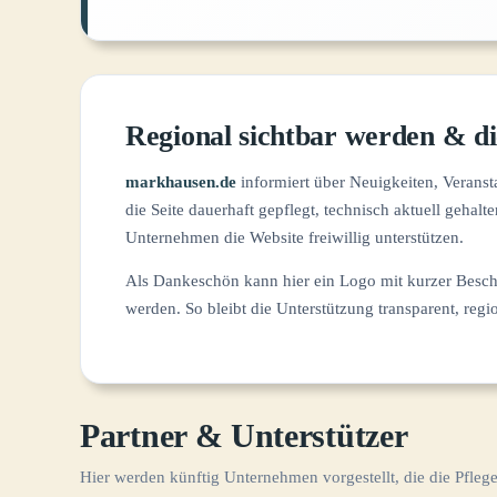
Regional sichtbar werden & di
markhausen.de
informiert über Neuigkeiten, Veranst
die Seite dauerhaft gepflegt, technisch aktuell geha
Unternehmen die Website freiwillig unterstützen.
Als Dankeschön kann hier ein Logo mit kurzer Beschr
werden. So bleibt die Unterstützung transparent, reg
Partner & Unterstützer
Hier werden künftig Unternehmen vorgestellt, die die Pflege