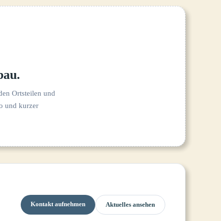
bau.
den Ortsteilen und
o und kurzer
Kontakt aufnehmen
Aktuelles ansehen