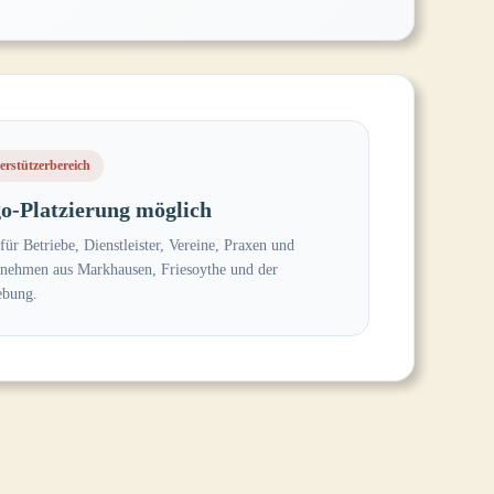
erstützerbereich
o-Platzierung möglich
 für Betriebe, Dienstleister, Vereine, Praxen und
nehmen aus Markhausen, Friesoythe und der
bung.