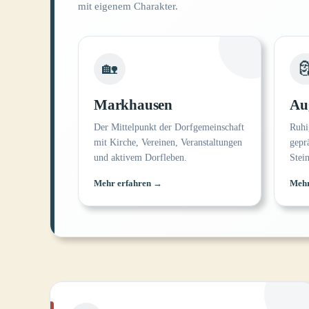
mit eigenem Charakter.
🏡

Markhausen
Au
Der Mittelpunkt der Dorfgemeinschaft
Ruhi
mit Kirche, Vereinen, Veranstaltungen
gepr
und aktivem Dorfleben.
Stein
Mehr erfahren →
Mehr