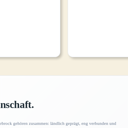
nschaft.
rbrock gehören zusammen: ländlich geprägt, eng verbunden und