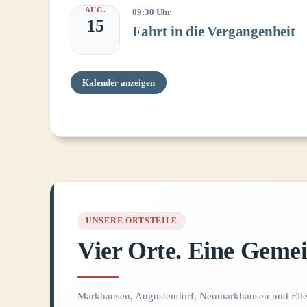
AUG.
09:30 Uhr
15
Fahrt in die Vergangenheit
Kalender anzeigen
UNSERE ORTSTEILE
Vier Orte. Eine Gemei
Markhausen, Augustendorf, Neumarkhausen und Elle