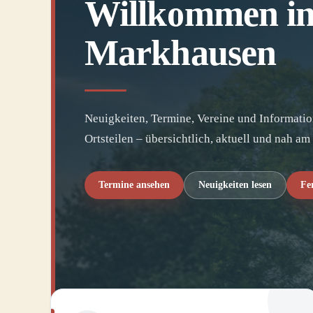
Willkommen i
Markhausen
Neuigkeiten, Termine, Vereine und Informat
Ortsteilen – übersichtlich, aktuell und nah am
Termine ansehen
Neuigkeiten lesen
Fe