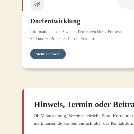
🌱
Dorfentwicklung
Informationen zur Sozialen Dorfentwicklung Friesoythe
Süd und zu Projekten für die Zukunft.
Mehr erfahren
Hinweis, Termin oder Beitra
Ob Veranstaltung, Vereinsnachricht, Foto, Korrektur o
markhausen.de können einfach über das Kontaktformu