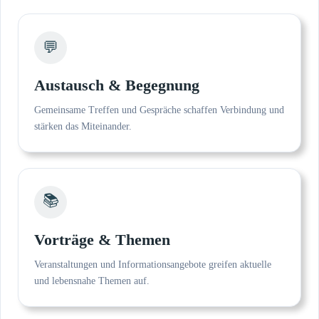
💬
Austausch & Begegnung
Gemeinsame Treffen und Gespräche schaffen Verbindung und
stärken das Miteinander.
📚
Vorträge & Themen
Veranstaltungen und Informationsangebote greifen aktuelle
und lebensnahe Themen auf.