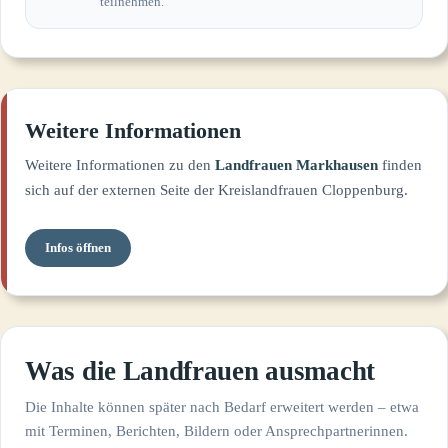
teilnehmen.
Weitere Informationen
Weitere Informationen zu den
Landfrauen Markhausen
finden
sich auf der externen Seite der Kreislandfrauen Cloppenburg.
Infos öffnen
Was die Landfrauen ausmacht
Die Inhalte können später nach Bedarf erweitert werden – etwa
mit Terminen, Berichten, Bildern oder Ansprechpartnerinnen.