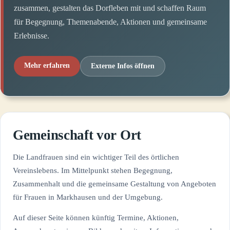
zusammen, gestalten das Dorfleben mit und schaffen Raum
für Begegnung, Themenabende, Aktionen und gemeinsame
Erlebnisse.
Mehr erfahren
Externe Infos öffnen
Gemeinschaft vor Ort
Die Landfrauen sind ein wichtiger Teil des örtlichen
Vereinslebens. Im Mittelpunkt stehen Begegnung,
Zusammenhalt und die gemeinsame Gestaltung von Angeboten
für Frauen in Markhausen und der Umgebung.
Auf dieser Seite können künftig Termine, Aktionen,