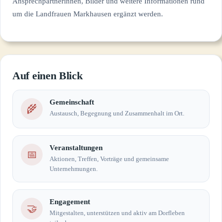
Ansprechpartnerinnen, Bilder und weitere Informationen rund
um die Landfrauen Markhausen ergänzt werden.
Auf einen Blick
Gemeinschaft
🌾
Austausch, Begegnung und Zusammenhalt im Ort.
Veranstaltungen
📅
Aktionen, Treffen, Vorträge und gemeinsame
Unternehmungen.
Engagement
🤝
Mitgestalten, unterstützen und aktiv am Dorfleben