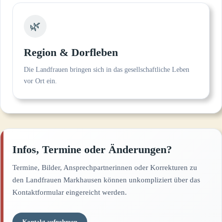
🌿
Region & Dorfleben
Die Landfrauen bringen sich in das gesellschaftliche Leben
vor Ort ein.
Infos, Termine oder Änderungen?
Termine, Bilder, Ansprechpartnerinnen oder Korrekturen zu
den Landfrauen Markhausen können unkompliziert über das
Kontaktformular eingereicht werden.
Kontakt aufnehmen