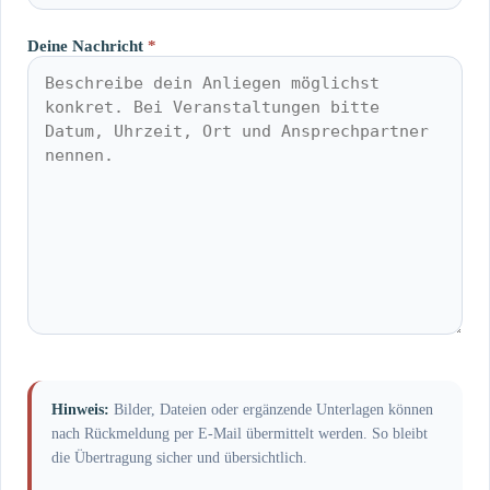
Deine Nachricht
*
Hinweis:
Bilder, Dateien oder ergänzende Unterlagen können
nach Rückmeldung per E-Mail übermittelt werden. So bleibt
die Übertragung sicher und übersichtlich.