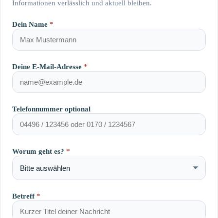
Informationen verlässlich und aktuell bleiben.
Dein Name
*
Deine E-Mail-Adresse
*
Telefonnummer optional
Worum geht es?
*
Betreff
*