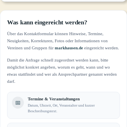
Was kann eingereicht werden?
Über das Kontaktformular können Hinweise, Termine,
Neuigkeiten, Korrekturen, Fotos oder Informationen von
Vereinen und Gruppen für
markhausen.de
eingereicht werden.
Damit die Anfrage schnell zugeordnet werden kann, bitte
möglichst konkret angeben, worum es geht, wann und wo
etwas stattfindet und wer als Ansprechpartner genannt werden
darf.
Termine & Veranstaltungen
📅
Datum, Uhrzeit, Ort, Veranstalter und kurzer
Beschreibungstext.