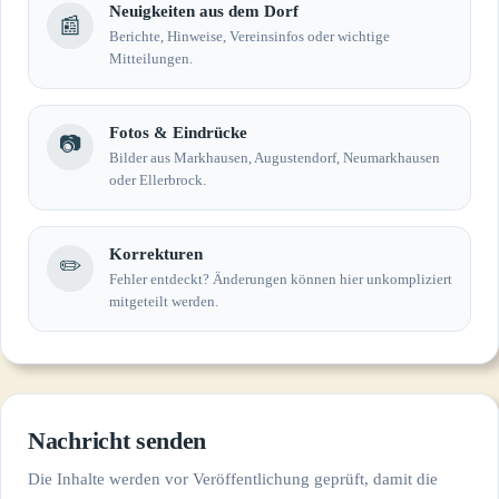
Neuigkeiten aus dem Dorf
📰
Berichte, Hinweise, Vereinsinfos oder wichtige
Mitteilungen.
Fotos & Eindrücke
📷
Bilder aus Markhausen, Augustendorf, Neumarkhausen
oder Ellerbrock.
Korrekturen
✏️
Fehler entdeckt? Änderungen können hier unkompliziert
mitgeteilt werden.
Nachricht senden
Die Inhalte werden vor Veröffentlichung geprüft, damit die