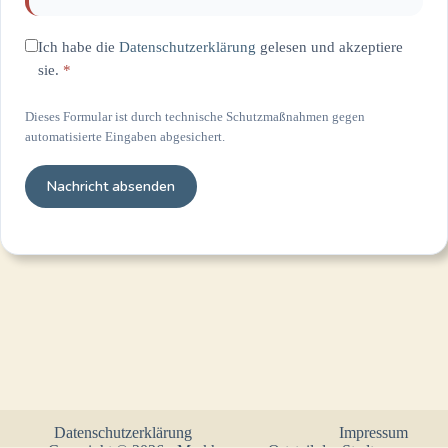
Ich habe die
Datenschutzerklärung
gelesen und akzeptiere
sie.
*
Dieses Formular ist durch technische Schutzmaßnahmen gegen
automatisierte Eingaben abgesichert.
Datenschutzerklärung
Impressum