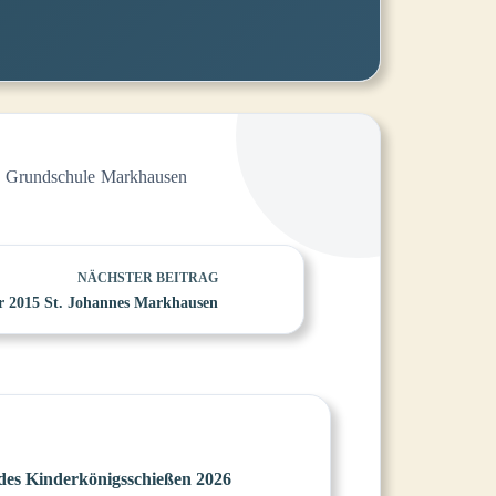
r Grundschule Markhausen
NÄCHSTER
BEITRAG
 2015 St. Johannes Markhausen
es Kinderkönigsschießen 2026