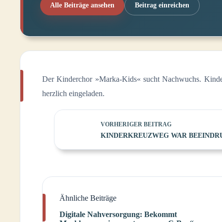
Alle Beiträge ansehen
Beitrag einreichen
Der Kinderchor »Marka-Kids« sucht Nachwuchs. Kinder
herzlich eingeladen.
VORHERIGER
BEITRAG
KINDERKREUZWEG WAR BEEINDR
Ähnliche Beiträge
Digitale Nahversorgung: Bekommt