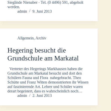
Sieglinde Nienaber · Tel. (0 4496) 591, abgeholt
werden.
admin
9. Juni 2013
Allgemein
,
Archiv
Hegering besucht die
Grundschule am Markatal
Vertreter des Hegerings Markhausen haben die
Grundschule am Markatal besucht und dort den
Schülern Fauna und Flora nahegebracht. Theo
Schütte und Franz Witten demonstrierten ihr Wissen
auf faszinierende Art. Lehrer und Schüler waren
derart begeistert, dass es wahrscheinlich noch…
admin
2. Juni 2013