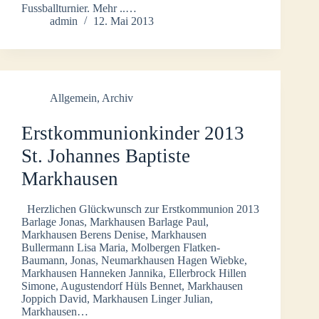
Fussballturnier. Mehr ..…
admin
12. Mai 2013
Allgemein
,
Archiv
Erstkommunionkinder 2013
St. Johannes Baptiste
Markhausen
Herzlichen Glückwunsch zur Erstkommunion 2013
Barlage Jonas, Markhausen Barlage Paul,
Markhausen Berens Denise, Markhausen
Bullermann Lisa Maria, Molbergen Flatken-
Baumann, Jonas, Neumarkhausen Hagen Wiebke,
Markhausen Hanneken Jannika, Ellerbrock Hillen
Simone, Augustendorf Hüls Bennet, Markhausen
Joppich David, Markhausen Linger Julian,
Markhausen…