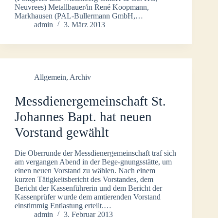
Neuvrees) Metallbauer/in René Koopmann,
Markhausen (PAL-Bullermann GmbH,…
admin
3. März 2013
Allgemein
,
Archiv
Messdienergemeinschaft St.
Johannes Bapt. hat neuen
Vorstand gewählt
Die Oberrunde der Messdienergemeinschaft traf sich
am vergangen Abend in der Bege-gnungsstätte, um
einen neuen Vorstand zu wählen. Nach einem
kurzen Tätigkeitsbericht des Vorstandes, dem
Bericht der Kassenführerin und dem Bericht der
Kassenprüfer wurde dem amtierenden Vorstand
einstimmig Entlastung erteilt.…
admin
3. Februar 2013