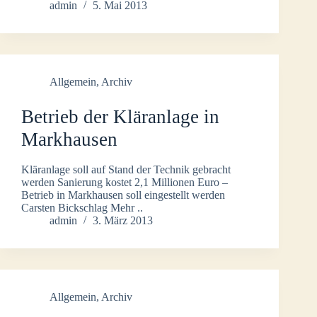
admin
5. Mai 2013
Allgemein
,
Archiv
Betrieb der Kläranlage in
Markhausen
Kläranlage soll auf Stand der Technik gebracht
werden Sanierung kostet 2,1 Millionen Euro –
Betrieb in Markhausen soll eingestellt werden
Carsten Bickschlag Mehr ..
admin
3. März 2013
Allgemein
,
Archiv