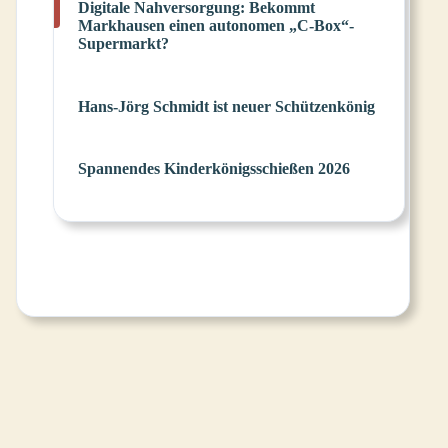
Digitale Nahversorgung: Bekommt
Markhausen einen autonomen „C-Box“-
Supermarkt?
Hans-Jörg Schmidt ist neuer Schützenkönig
Spannendes Kinderkönigsschießen 2026