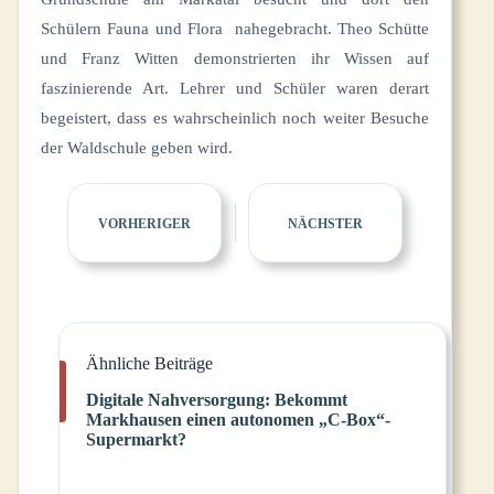
Schülern Fauna und Flora nahegebracht. Theo Schütte
und Franz Witten demonstrierten ihr Wissen auf
faszinierende Art. Lehrer und Schüler waren derart
begeistert, dass es wahrscheinlich noch weiter Besuche
der Waldschule geben wird.
VORHERIGER
NÄCHSTER
Ähnliche Beiträge
Digitale Nahversorgung: Bekommt
Markhausen einen autonomen „C-Box“-
Supermarkt?