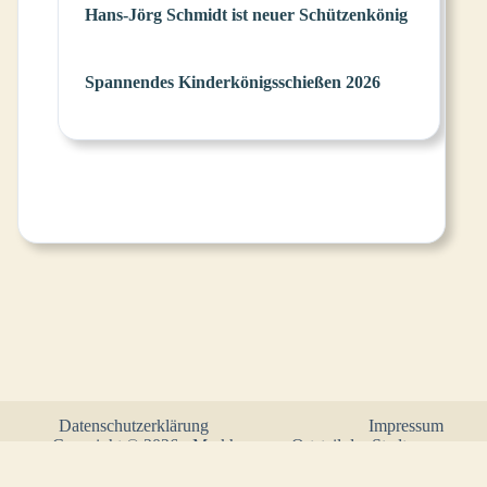
Hans-Jörg Schmidt ist neuer Schützenkönig
Spannendes Kinderkönigsschießen 2026
Datenschutzerklärung
Impressum
Copyright © 2026 - Markhausen - Ortsteil der Stadt
Friesoythe