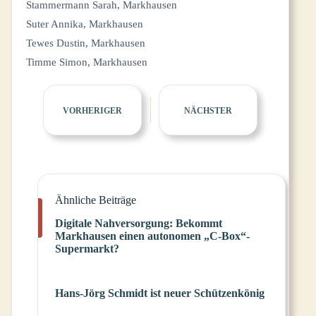
Stammermann Sarah, Markhausen
Suter Annika, Markhausen
Tewes Dustin, Markhausen
Timme Simon, Markhausen
VORHERIGER
NÄCHSTER
Ähnliche Beiträge
Digitale Nahversorgung: Bekommt
Markhausen einen autonomen „C-Box“-
Supermarkt?
Hans-Jörg Schmidt ist neuer Schützenkönig