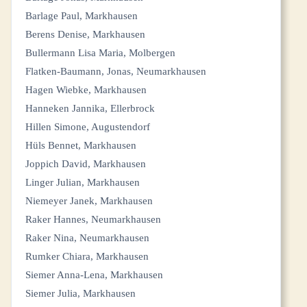
Barlage Paul, Markhausen
Berens Denise, Markhausen
Bullermann Lisa Maria, Molbergen
Flatken-Baumann, Jonas, Neumarkhausen
Hagen Wiebke, Markhausen
Hanneken Jannika, Ellerbrock
Hillen Simone, Augustendorf
Hüls Bennet, Markhausen
Joppich David, Markhausen
Linger Julian, Markhausen
Niemeyer Janek, Markhausen
Raker Hannes, Neumarkhausen
Raker Nina, Neumarkhausen
Rumker Chiara, Markhausen
Siemer Anna-Lena, Markhausen
Siemer Julia, Markhausen