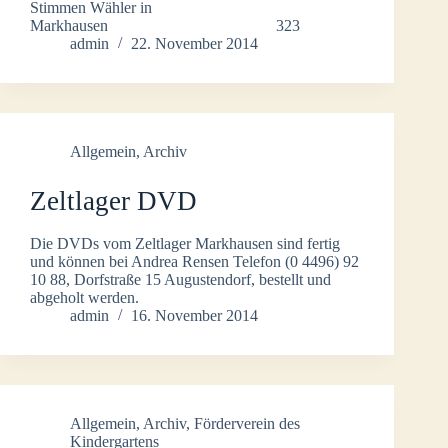
Stimmen Wähler in
Markhausen 323
admin
22. November 2014
Allgemein
,
Archiv
Zeltlager DVD
Die DVDs vom Zeltlager Markhausen sind fertig
und können bei Andrea Rensen Telefon (0 4496) 92
10 88, Dorfstraße 15 Augustendorf, bestellt und
abgeholt werden.
admin
16. November 2014
Allgemein
,
Archiv
,
Förderverein des
Kindergartens