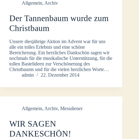
Allgemein
,
Archiv
Der Tannenbaum wurde zum
Christbaum
Unsere diesjährige Aktion im Advent war für uns
alle ein tolles Erlebnis und eine schöne
Bereicherung. Ein herzliches Dankschön sagen wir
nochmals für die musikalische Unterstützung, für die
tollen Bastelideen zur Verschönerung des
Christbaums und für die vielen herzlichen Worte…
admin
22. Dezember 2014
Allgemein
,
Archiv
,
Messdiener
WIR SAGEN
DANKESCHÖN!