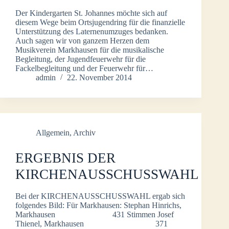
Der Kindergarten St. Johannes möchte sich auf
diesem Wege beim Ortsjugendring für die finanzielle
Unterstützung des Laternenumzuges bedanken.
Auch sagen wir von ganzem Herzen dem
Musikverein Markhausen für die musikalische
Begleitung, der Jugendfeuerwehr für die
Fackelbegleitung und der Feuerwehr für…
admin
22. November 2014
Allgemein
,
Archiv
ERGEBNIS DER
KIRCHENAUSSCHUSSWAHL
Bei der KIRCHENAUSSCHUSSWAHL ergab sich
folgendes Bild: Für Markhausen: Stephan Hinrichs,
Markhausen 431 Stimmen Josef
Thienel, Markhausen 371