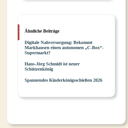
Ähnliche Beiträge
Digitale Nahversorgung: Bekommt
Markhausen einen autonomen „C-Box“-
Supermarkt?
Hans-Jörg Schmidt ist neuer
Schützenkönig
Spannendes Kinderkönigsschießen 2026