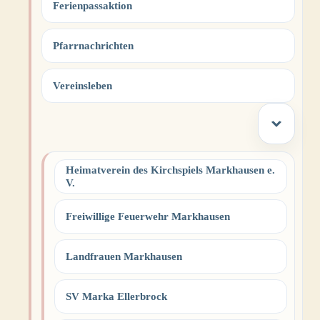
Ferienpassaktion
Pfarrnachrichten
Vereinsleben
Heimatverein des Kirchspiels Markhausen e.
V.
Freiwillige Feuerwehr Markhausen
Landfrauen Markhausen
SV Marka Ellerbrock