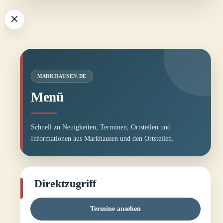
MARKHAUSEN.DE
Menü
Schnell zu Neuigkeiten, Terminen, Ortsteilen und
Informationen aus Markhausen und den Ortsteilen.
Direktzugriff
Termine ansehen