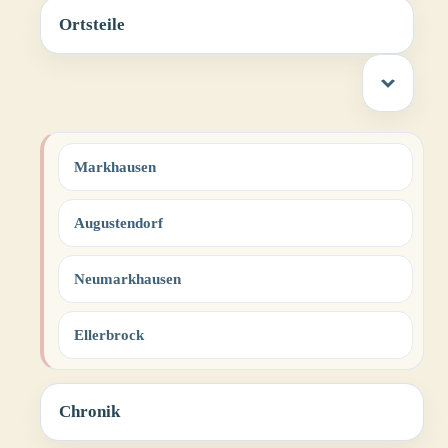
Ortsteile
Markhausen
Augustendorf
Neumarkhausen
Ellerbrock
Chronik