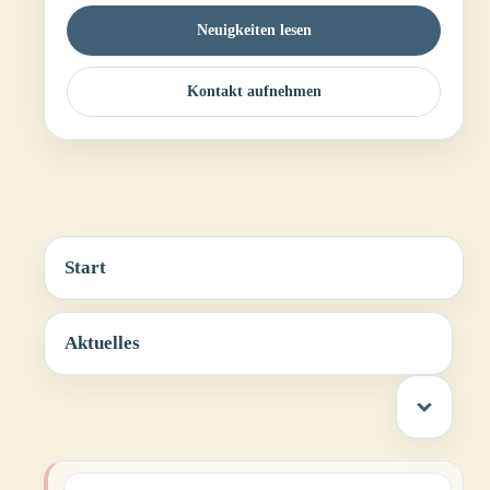
Neuigkeiten lesen
Kontakt aufnehmen
Start
Aktuelles