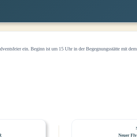
Adventsfeier ein. Beginn ist um 15 Uhr in der Begegnungsstätte mit dem
R
Neuer Fl