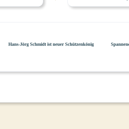
Hans-Jörg Schmidt ist neuer Schützenkönig
Spannend