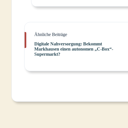
Ähnliche Beiträge
Digitale Nahversorgung: Bekommt
Markhausen einen autonomen „C-Box“-
Supermarkt?