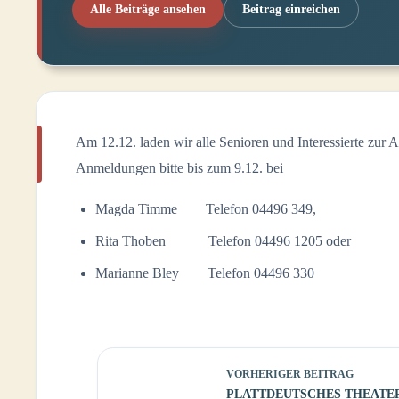
Alle Beiträge ansehen
Beitrag einreichen
Am 12.12. laden wir alle Senioren und Interessierte zur 
Anmeldungen bitte bis zum 9.12. bei
Magda Timme Telefon 04496 349,
Rita Thoben Telefon 04496 1205 oder
Marianne Bley Telefon 04496 330
VORHERIGER
BEITRAG
PLATTDEUTSCHES THEATE