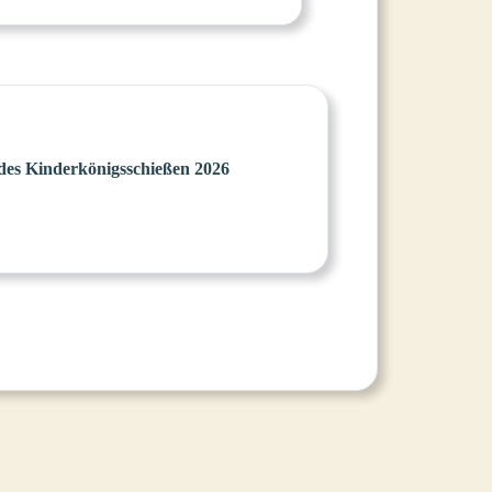
es Kinderkönigsschießen 2026