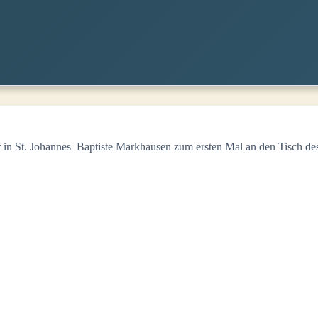
n St. Johannes Baptiste Markhausen zum ersten Mal an den Tisch des