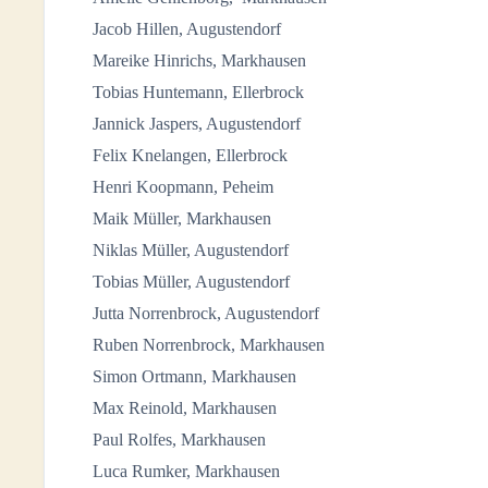
Jacob Hillen, Augustendorf
Mareike Hinrichs, Markhausen
Tobias Huntemann, Ellerbrock
Jannick Jaspers, Augustendorf
Felix Knelangen, Ellerbrock
Henri Koopmann, Peheim
Maik Müller, Markhausen
Niklas Müller, Augustendorf
Tobias Müller, Augustendorf
Jutta Norrenbrock, Augustendorf
Ruben Norrenbrock, Markhausen
Simon Ortmann, Markhausen
Max Reinold, Markhausen
Paul Rolfes, Markhausen
Luca Rumker, Markhausen