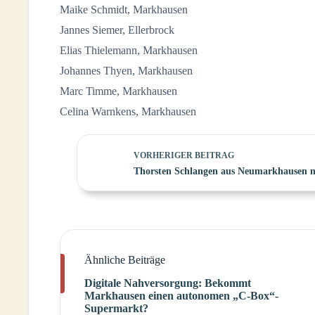
Maike Schmidt, Markhausen
Jannes Siemer, Ellerbrock
Elias Thielemann, Markhausen
Johannes Thyen, Markhausen
Marc Timme, Markhausen
Celina Warnkens, Markhausen
VORHERIGER
BEITRAG
Thorsten Schlangen aus Neumarkhausen 
Ähnliche Beiträge
Digitale Nahversorgung: Bekommt
Markhausen einen autonomen „C-Box“-
Supermarkt?