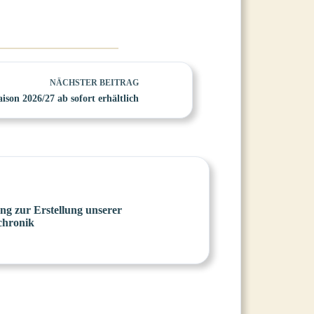
NÄCHSTER
BEITRAG
ison 2026/27 ab sofort erhältlich
ng zur Erstellung unserer
chronik