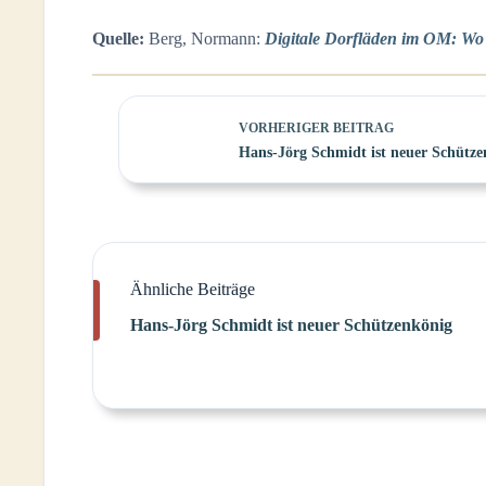
Quelle:
Berg, Normann:
Digitale Dorfläden im OM: Wo
VORHERIGER
BEITRAG
Hans-Jörg Schmidt ist neuer Schütze
Ähnliche Beiträge
Hans-Jörg Schmidt ist neuer Schützenkönig