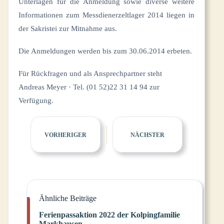
Unterlagen für die Anmeldung sowie diverse weitere
Informationen zum Messdienerzeltlager 2014 liegen in
der Sakristei zur Mitnahme aus.
Die Anmeldungen werden bis zum 30.06.2014 erbeten.
Für Rückfragen und als Ansprechpartner steht
Andreas Meyer · Tel. (01 52)22 31 14 94 zur
Verfügung.
VORHERIGER
NÄCHSTER
Ähnliche Beiträge
Ferienpassaktion 2022 der Kolpingfamilie
Markhausen