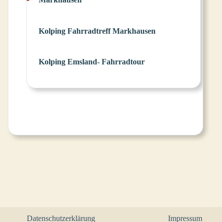
Kolping Fahrradtreff Markhausen
Kolping Emsland- Fahrradtour
Datenschutzerklärung
Impressum