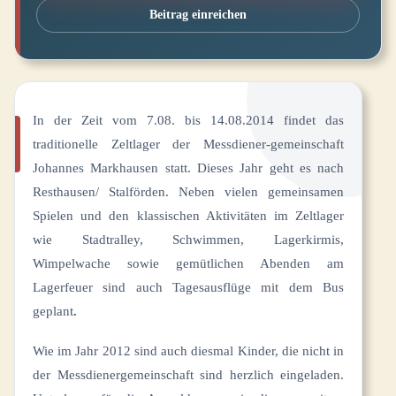
Beitrag einreichen
In der Zeit vom 7.08. bis 14.08.2014 findet das
traditionelle Zeltlager der Messdiener-gemeinschaft
Johannes Markhausen statt. Dieses Jahr geht es nach
Resthausen/ Stalförden. Neben vielen gemeinsamen
Spielen und den klassischen Aktivitäten im Zeltlager
wie Stadtralley, Schwimmen, Lagerkirmis,
Wimpelwache sowie gemütlichen Abenden am
Lagerfeuer sind auch Tagesausflüge mit dem Bus
geplant
.
Wie im Jahr 2012 sind auch diesmal Kinder, die nicht in
der Messdienergemeinschaft sind herzlich eingeladen.