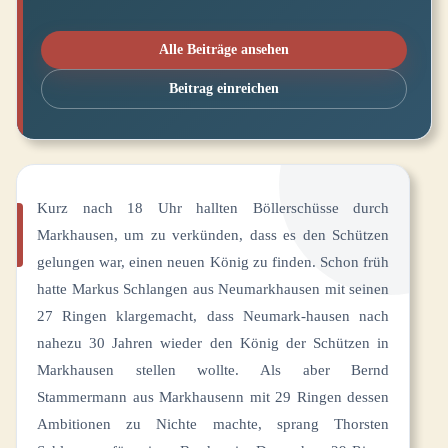
Alle Beiträge ansehen
Beitrag einreichen
Kurz nach 18 Uhr hallten Böllerschüsse durch
Markhausen, um zu verkünden, dass es den Schützen
gelungen war, einen neuen König zu finden. Schon früh
hatte Markus Schlangen aus Neumarkhausen mit seinen
27 Ringen klargemacht, dass Neumark-hausen nach
nahezu 30 Jahren wieder den König der Schützen in
Markhausen stellen wollte. Als aber Bernd
Stammermann aus Markhausenn mit 29 Ringen dessen
Ambitionen zu Nichte machte, sprang Thorsten