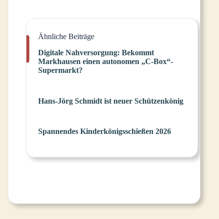
Ähnliche Beiträge
Digitale Nahversorgung: Bekommt
Markhausen einen autonomen „C-Box“-
Supermarkt?
Hans-Jörg Schmidt ist neuer Schützenkönig
Spannendes Kinderkönigsschießen 2026