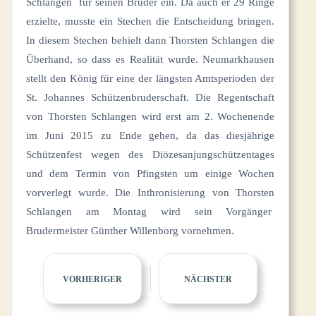
Schlangen für seinen Bruder ein. Da auch er 29 Ringe
erzielte, musste ein Stechen die Entscheidung bringen.
In diesem Stechen behielt dann Thorsten Schlangen die
Überhand, so dass es Realität wurde. Neumarkhausen
stellt den König für eine der längsten Amtsperioden der
St. Johannes Schützenbruderschaft. Die Regentschaft
von Thorsten Schlangen wird erst am 2. Wochenende
im Juni 2015 zu Ende gehen, da das diesjährige
Schützenfest wegen des Diözesanjungschützentages
und dem Termin von Pfingsten um einige Wochen
vorverlegt wurde. Die Inthronisierung von Thorsten
Schlangen am Montag wird sein Vorgänger
Brudermeister Günther Willenborg vornehmen.
VORHERIGER
NÄCHSTER