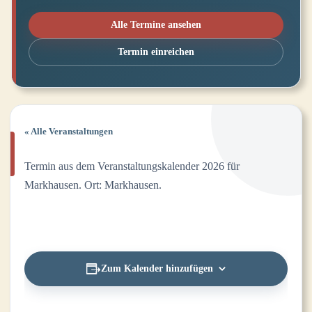
Alle Termine ansehen
Termin einreichen
« Alle Veranstaltungen
Termin aus dem Veranstaltungskalender 2026 für
Markhausen. Ort: Markhausen.
Zum Kalender hinzufügen