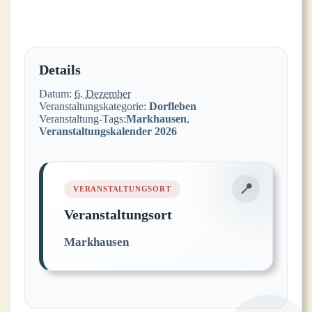
Details
Datum:
6. Dezember
Veranstaltungskategorie:
Dorfleben
Veranstaltung-Tags:
Markhausen
,
Veranstaltungskalender 2026
Veranstaltungsort
Markhausen