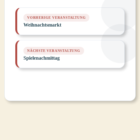
Weihnachtsmarkt
Spielenachmittag