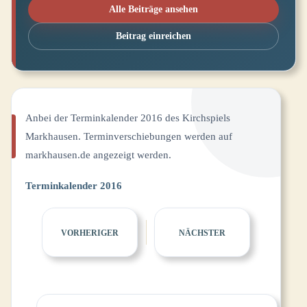
Alle Beiträge ansehen
Beitrag einreichen
Anbei der Terminkalender 2016 des Kirchspiels
Markhausen. Terminverschiebungen werden auf
markhausen.de angezeigt werden.
Terminkalender 2016
VORHERIGER
NÄCHSTER