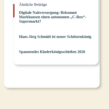
Ähnliche Beiträge
Digitale Nahversorgung: Bekommt
Markhausen einen autonomen „C-Box“-
Supermarkt?
Hans-Jörg Schmidt ist neuer Schützenkönig
Spannendes Kinderkönigsschießen 2026