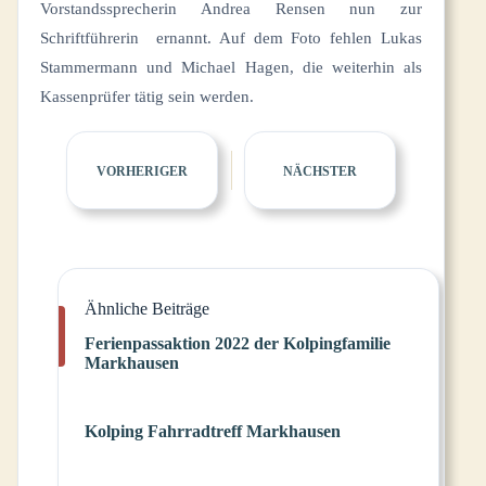
Vorstandssprecherin Andrea Rensen nun zur
Schriftführerin ernannt. Auf dem Foto fehlen Lukas
Stammermann und Michael Hagen, die weiterhin als
Kassenprüfer tätig sein werden.
VORHERIGER
NÄCHSTER
Ähnliche Beiträge
Ferienpassaktion 2022 der Kolpingfamilie
Markhausen
Kolping Fahrradtreff Markhausen