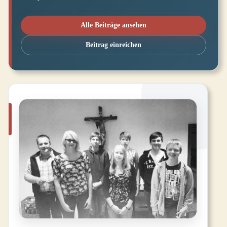
Alle Beiträge ansehen
Beitrag einreichen