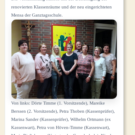
renovierten Klassenräume und der neu eingerichteten
Mensa der Ganztagsschule.
Von links: Dörte Timme (1. Vorsitzende), Mareike
Berssen (2. Vorsitzende), Petra Thoben (Kassenprüfer),
Marina Sander (Kassenprüfer), Wilhelm Ortmann (ex
Kassenwart), Petra von Höven-Timme (Kassenwart),