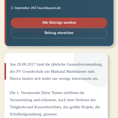
3. September 2017
markhausen.de
Alle Beiträge ansehen
Beitrag einreichen
Am 29.08.2017 fand die jährliche Generalversammlung
des FV Grundschule am Markatal Markhausen statt.
Hierzu fanden sich leider nur wenige Interessierte ein.
Die 1. Vorsitzende Dörte Timme eröffnete die
Versammlung und erläuterte, nach dem Verlesen des
Tätigkeits-und Kassenberichtes, das größte Projekt, die
Schulhofgestaltung, genauer.