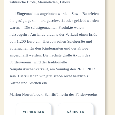
zahlreiche Brote, Marmeladen, Liköre
und Eingemachtes angeboten werden. Sowie Basteleien
die gesägt, gezimmert, geschweißt oder geklebt worden
waren. – Die selbstgemachten Produkte waren
heißbegehrt: Am Ende brachte der Verkauf einen Erlös
von 1.200 Euro ein. Hiervon sollen Spielgeräte und
Spielsachen für den Kindergarten und der Krippe
angeschafft werden. Die nächste große Aktion des
Fördervereins, wird der traditionelle
Neujahrskuchenverkauf, am Sonntag den 26.11.2017
sein. Hierzu laden wir jetzt schon recht herzlich zu
Kaffee und Kuchen ein.
Marion Norrenbrock, Schriftführerin des Fördervereins
VORHERIGER
NÄCHSTER