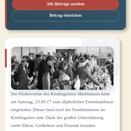
Alle Beiträge ansehen
Beitrag einreichen
Der Förderverein des Kindergartens Markhausen hatte
am Samstag, 23.09.17 zum alljährlichen Erntedankbasar
eingeladen. Dieser fand nach der Familienmesse im
Kindergarten statt. Dank der großen Unterstützung
vieler Eltern, Großeltern und Freunde konnten