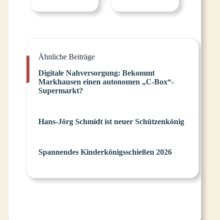
Ähnliche Beiträge
Digitale Nahversorgung: Bekommt
Markhausen einen autonomen „C-Box“-
Supermarkt?
Hans-Jörg Schmidt ist neuer Schützenkönig
Spannendes Kinderkönigsschießen 2026