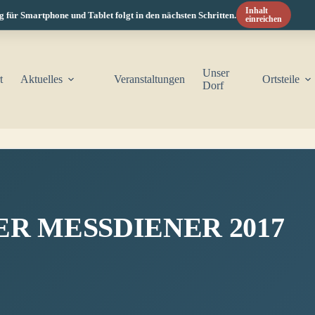
Inhalt
r Smartphone und Tablet folgt in den nächsten Schritten.
einreichen
Unser
t
Aktuelles
Veranstaltungen
Ortsteile
Dorf
R MESSDIENER 2017