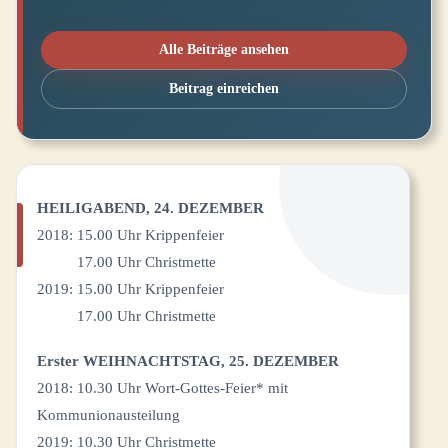
Alle Beiträge ansehen
Beitrag einreichen
HEILIGABEND, 24. DEZEMBER
2018: 15.00 Uhr Krippenfeier
17.00 Uhr Christmette
2019: 15.00 Uhr Krippenfeier
17.00 Uhr Christmette
Erster
WEIHNACHTSTAG, 25. DEZEMBER
2018: 10.30 Uhr Wort-Gottes-Feier* mit
Kommunionausteilung
2019: 10.30 Uhr Christmette