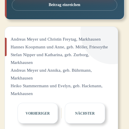
Beitrag einreichen
Andreas Meyer und Christin Freytag, Markhausen
Hannes Koopmann und Anne, geb. Möller, Friesoythe
Stefan Nipper und Katharina, geb. Zurborg,
Markhausen
Andreas Meyer und Annika, geb. Bührmann,
Markhausen
Heiko Stammermann und Evelyn, geb. Hackmann,
Markhausen
VORHERIGER
NÄCHSTER