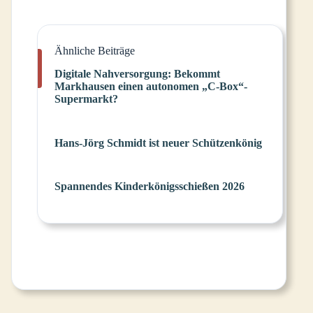
Ähnliche Beiträge
Digitale Nahversorgung: Bekommt
Markhausen einen autonomen „C-Box“-
Supermarkt?
Hans-Jörg Schmidt ist neuer Schützenkönig
Spannendes Kinderkönigsschießen 2026