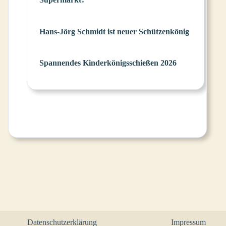
Hans-Jörg Schmidt ist neuer Schützenkönig
Spannendes Kinderkönigsschießen 2026
Datenschutzerklärung
Impressum