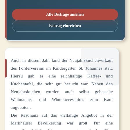
Alle Beiträge ansehen
Beitrag einreichen
Auch in diesem Jahr fand der Neujahrskuchenverkauf
des Fördervereins im Kindergarten St. Johannes statt.
Hierzu gab es eine reichhaltige Kaffee- und
Kuchentafel, die sehr gut besucht war. Neben den
Neujahrskuchen wurden auch selbst gebastelte
Weihnachts- und Winteraccessoires zum Kauf
angeboten.
Die Resonanz auf das vielfältige Angebot in der
Markhäuser Bevölkerung war groß. Für eine