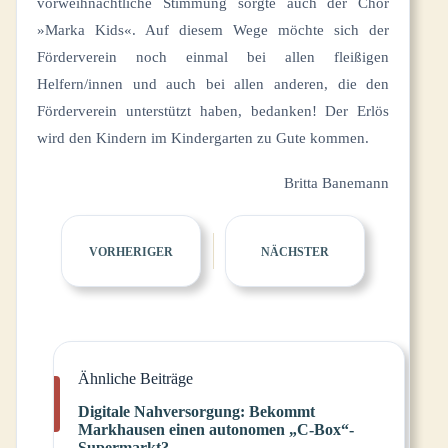
vorweihnachtliche Stimmung sorgte auch der Chor
»Marka Kids«. Auf diesem Wege möchte sich der
Förderverein noch einmal bei allen fleißigen
Helfern/innen und auch bei allen anderen, die den
Förderverein unterstützt haben, bedanken! Der Erlös
wird den Kindern im Kindergarten zu Gute kommen.
Britta Banemann
VORHERIGER
NÄCHSTER
Ähnliche Beiträge
Digitale Nahversorgung: Bekommt
Markhausen einen autonomen „C-Box“-
Supermarkt?