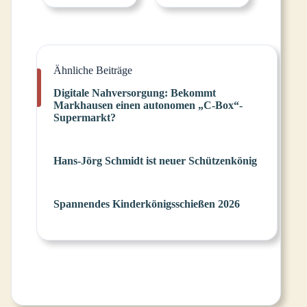
Ähnliche Beiträge
Digitale Nahversorgung: Bekommt
Markhausen einen autonomen „C-Box“-
Supermarkt?
Hans-Jörg Schmidt ist neuer Schützenkönig
Spannendes Kinderkönigsschießen 2026