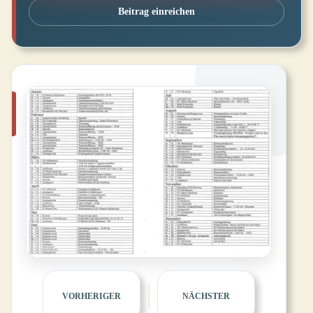
Beitrag einreichen
VORHERIGER
NÄCHSTER