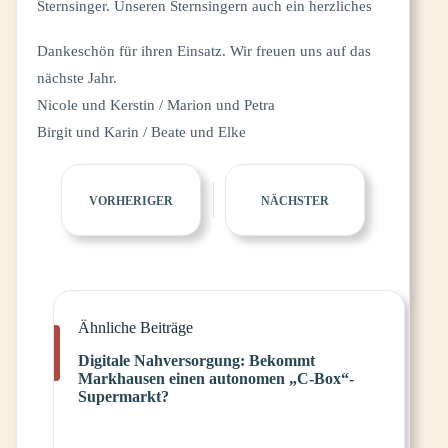
Sternsinger. Unseren Sternsingern auch ein herzliches
Dankeschön für ihren Einsatz. Wir freuen uns auf das
nächste Jahr.
Nicole und Kerstin / Marion und Petra
Birgit und Karin / Beate und Elke
VORHERIGER
NÄCHSTER
Ähnliche Beiträge
Digitale Nahversorgung: Bekommt
Markhausen einen autonomen „C-Box“-
Supermarkt?