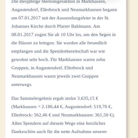
Die diesjährige Sternsingeraktion in Markhausen,
Augustendorf, Ellerbrock und Neumarkhausen begann
am 07.01.2017 mit der Aussendungsfeier in der St.
Johannes Kirche durch Pfarrer Bahlmann. Am
08.01.2017 zogen Sie ab 10 Uhr los, um den Segen in
die Häuser zu bringen. Sie wurden alle freundlich
empfangen und die Spendenbereitschaft war wie
gewohnt sehr hoch. Für Markhausen waren zehn
Gruppen, in Augustendorf, Ellerbrock und
Neumarkhausen waren jeweils zwei Gruppen
unterwegs.
Das Sammelergebnis ergab stolze 3.635,15 €
(Markhausen = 2.186,44 €, Augustendorf: 519,70 €,
Ellerbrock: 562,46 € und Neumarkhausen: 361,50 €).
Allen Spendern auf diesem Wege eine herzliches
Dankeschön auch für die nette Aufnahme unserer