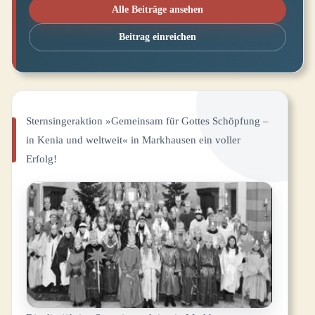
Alle Beiträge ansehen
Beitrag einreichen
Sternsingeraktion »Gemeinsam für Gottes Schöpfung –
in Kenia und weltweit« in Markhausen ein voller
Erfolg!