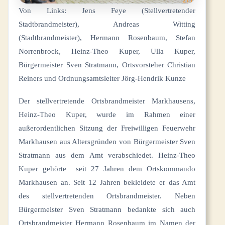
Von Links: Jens Feye (Stellvertretender
Stadtbrandmeister), Andreas Witting
(Stadtbrandmeister), Hermann Rosenbaum, Stefan
Norrenbrock, Heinz-Theo Kuper, Ulla Kuper,
Bürgermeister Sven Stratmann, Ortsvorsteher Christian
Reiners und Ordnungsamtsleiter Jörg-Hendrik Kunze
Der stellvertretende Ortsbrandmeister Markhausens,
Heinz-Theo Kuper, wurde im Rahmen einer
außerordentlichen Sitzung der Freiwilligen Feuerwehr
Markhausen aus Altersgründen von Bürgermeister Sven
Stratmann aus dem Amt verabschiedet. Heinz-Theo
Kuper gehörte seit 27 Jahren dem Ortskommando
Markhausen an. Seit 12 Jahren bekleidete er das Amt
des stellvertretenden Ortsbrandmeister. Neben
Bürgermeister Sven Stratmann bedankte sich auch
Ortsbrandmeister Hermann Rosenbaum im Namen der