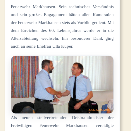
Feuerwehr Markhausen. Sein technisches Verständnis
und sein großes Engagement hätten allen Kameraden
der Feuerwehr Markhausen stets als Vorbild gedient. Mit
dem Erreichen des 60. Lebensjahres werde er in die
Altersabteilung wechseln. Ein besonderer Dank ging
auch an seine Ehefrau Ulla Kuper.
Als neuen stellvertretenden Ortsbrandmeister der
Freiwilligen Feuerwehr Markhausen vereidigte