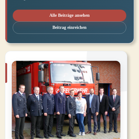
Alle Beiträge ansehen
Beitrag einreichen