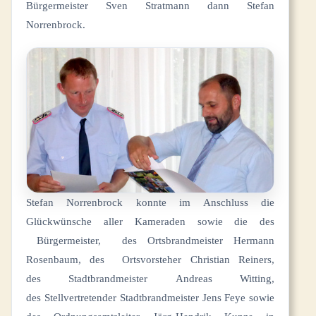
Bürgermeister Sven Stratmann dann Stefan
Norrenbrock.
Stefan Norrenbrock konnte im Anschluss die
Glückwünsche aller Kameraden sowie die des
Bürgermeister, des Ortsbrandmeister Hermann
Rosenbaum, des Ortsvorsteher Christian Reiners,
des Stadtbrandmeister Andreas Witting,
des Stellvertretender Stadtbrandmeister Jens Feye sowie