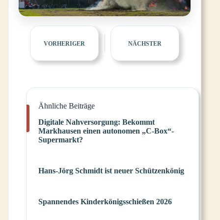
VORHERIGER
NÄCHSTER
Ähnliche Beiträge
Digitale Nahversorgung: Bekommt
Markhausen einen autonomen „C-Box“-
Supermarkt?
Hans-Jörg Schmidt ist neuer Schützenkönig
Spannendes Kinderkönigsschießen 2026