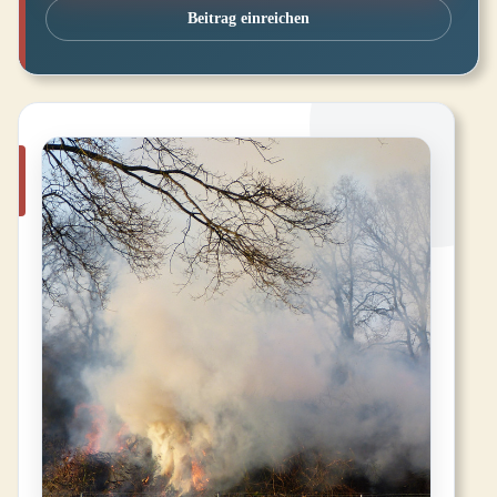
Beitrag einreichen