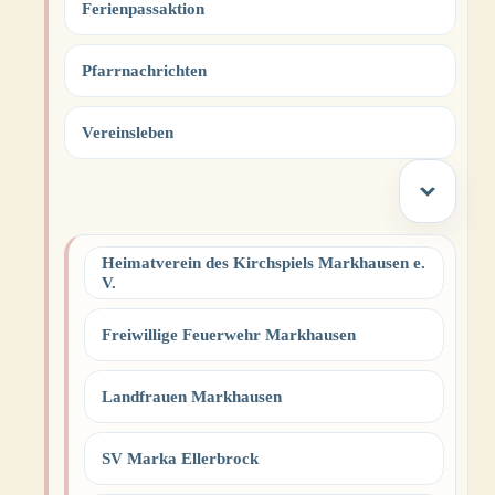
Ferienpassaktion
Pfarrnachrichten
Vereinsleben
Heimatverein des Kirchspiels Markhausen e.
V.
Freiwillige Feuerwehr Markhausen
Landfrauen Markhausen
SV Marka Ellerbrock