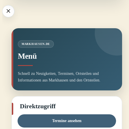
MARKHAUSEN.DE
Menü
Schnell zu Neuigkeiten, Terminen, Ortsteilen und
Informationen aus Markhausen und den Ortsteilen.
Direktzugriff
Termine ansehen