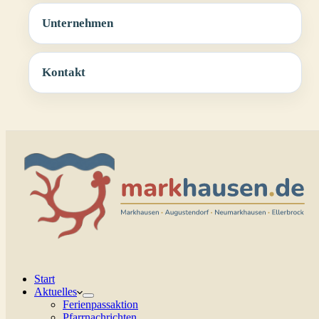
Unternehmen
Kontakt
Start
Aktuelles
Ferienpassaktion
Pfarrnachrichten