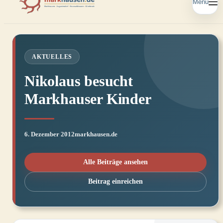
Menü
AKTUELLES
Nikolaus besucht
Markhauser Kinder
6. Dezember 2012
markhausen.de
Alle Beiträge ansehen
Beitrag einreichen