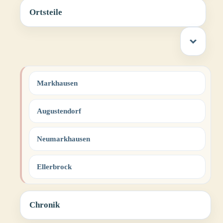
Ortsteile
Markhausen
Augustendorf
Neumarkhausen
Ellerbrock
Chronik