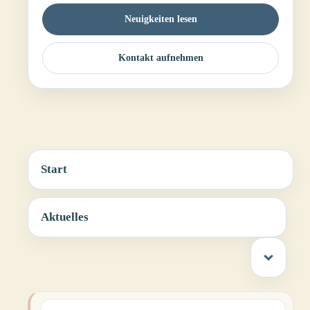
Neuigkeiten lesen
Kontakt aufnehmen
Start
Aktuelles