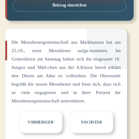
Beitrag einreichen
Die Messdienergemeinschaft aus Markhausen hat am
25.10., neue Messdiener aufge-nommen. Im
Gottesdienst am Samstag haben sich die insgesamt 16
Jungen und Mäd-chen aus der 4.Klasse bereit erklärt
den Dienst am Altar zu vollziehen. Die Oberrunde
begrüßt die neuen Messdiener und freut sich, dass sich
so viele engagieren und in ihrer Freizeit die
Messdienergemeinschaft unterstützen.
VORHERIGER
NÄCHSTER