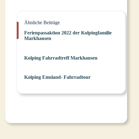
Ähnliche Beiträge
Ferienpassaktion 2022 der Kolpingfamilie
Markhausen
Kolping Fahrradtreff Markhausen
Kolping Emsland- Fahrradtour