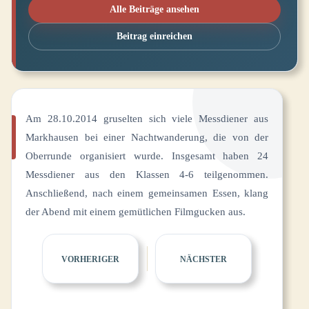
Alle Beiträge ansehen
Beitrag einreichen
Am 28.10.2014 gruselten sich viele Messdiener aus
Markhausen bei einer Nachtwanderung, die von der
Oberrunde organisiert wurde. Insgesamt haben 24
Messdiener aus den Klassen 4-6 teilgenommen.
Anschließend, nach einem gemeinsamen Essen, klang
der Abend mit einem gemütlichen Filmgucken aus.
VORHERIGER
NÄCHSTER