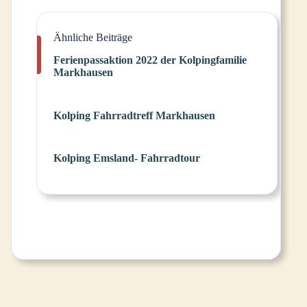
Ähnliche Beiträge
Ferienpassaktion 2022 der Kolpingfamilie
Markhausen
Kolping Fahrradtreff Markhausen
Kolping Emsland- Fahrradtour