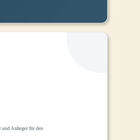
 und Anlieger für den