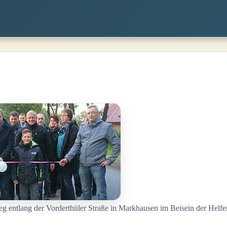
entlang der Vorderthüler Straße in Markhausen im Beisein der Helfer