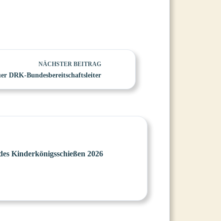
NÄCHSTER
BEITRAG
er DRK-Bundesbereitschaftsleiter
es Kinderkönigsschießen 2026