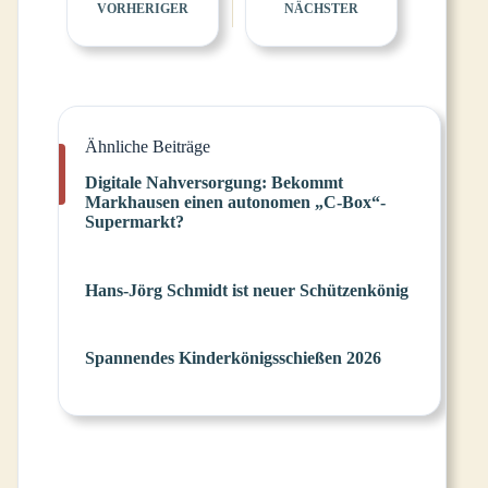
VORHERIGER
NÄCHSTER
Ähnliche Beiträge
Digitale Nahversorgung: Bekommt
Markhausen einen autonomen „C-Box“-
Supermarkt?
Hans-Jörg Schmidt ist neuer Schützenkönig
Spannendes Kinderkönigsschießen 2026