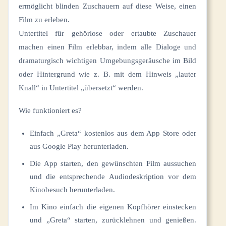
ermöglicht blinden Zuschauern auf diese Weise, einen
Film zu erleben.
Untertitel für gehörlose oder ertaubte Zuschauer
machen einen Film erlebbar, indem alle Dialoge und
dramaturgisch wichtigen Umgebungsgeräusche im Bild
oder Hintergrund wie z. B. mit dem Hinweis „lauter
Knall“ in Untertitel „übersetzt“ werden.
Wie funktioniert es?
Einfach „Greta“ kostenlos aus dem App Store oder
aus Google Play herunterladen.
Die App starten, den gewünschten Film aussuchen
und die entsprechende Audiodeskription vor dem
Kinobesuch herunterladen.
Im Kino einfach die eigenen Kopfhörer einstecken
und „Greta“ starten, zurücklehnen und genießen.