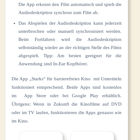
Die App erkennt den Film automatisch und spielt die
Audiodeskription synchron zum Film ab.
Das Abspielen der Audiodeskription kann jederzeit
unterbrochen oder manuell synchronisiert werden.
Beim Fortfahren wird die Audiodeskription
selbstständig wieder an der richtigen Stelle des Films
abgespielt. Tipp: Am besten geeignet für die
Anwendung sind In-Ear Kopfhörer.
Die App „Starks“ für barrierefreies Kino mit Untertiteln
funktioniert entsprechend. Beide Apps sind kostenlos
im App Store oder bei Google Play erhältlich.
Übrigens: Wenn in Zukunft die Kinofilme auf DVD
oder im TV laufen, funktionieren die Apps genauso wie
im Kino.