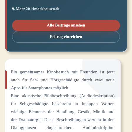
9. März 2014
markhausen.de
Alle Beiträge ansehen
Beitrag einreichen
Ein gemeinsamer Kinobesuch mit Freunden ist jetzt
auch für Seh- und Hörgeschädigte durch zwei neue
Apps für Smartphones möglich.
Eine akustische Bildbeschreibung (Audiodeskription)
für Sehgeschädigte beschreibt in knappen Worten
wichtige Elements der Handlung, Gestik, Mimik und
der Dramaturgie. Diese Beschreibungen werden in den
Dialogpausen eingesprochen. Audiodeskription