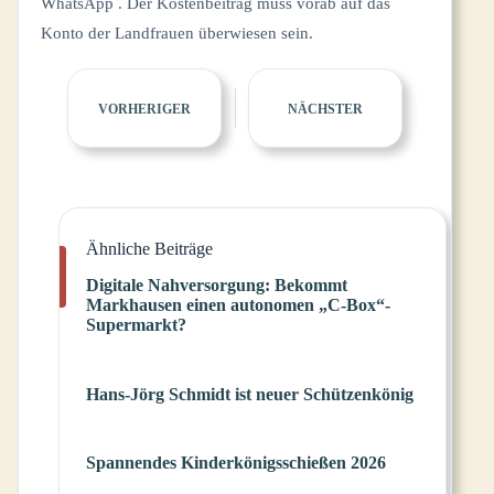
WhatsApp . Der Kostenbeitrag muss vorab auf das
Konto der Landfrauen überwiesen sein.
VORHERIGER
NÄCHSTER
Ähnliche Beiträge
Digitale Nahversorgung: Bekommt
Markhausen einen autonomen „C-Box“-
Supermarkt?
Hans-Jörg Schmidt ist neuer Schützenkönig
Spannendes Kinderkönigsschießen 2026