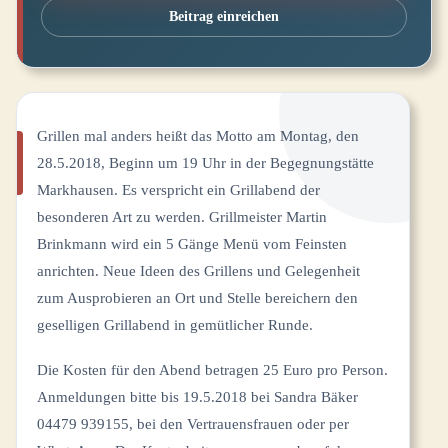
Beitrag einreichen
Grillen mal anders heißt das Motto am Montag, den
28.5.2018, Beginn um 19 Uhr in der Begegnungstätte
Markhausen. Es verspricht ein Grillabend der
besonderen Art zu werden. Grillmeister Martin
Brinkmann wird ein 5 Gänge Menü vom Feinsten
anrichten. Neue Ideen des Grillens und Gelegenheit
zum Ausprobieren an Ort und Stelle bereichern den
geselligen Grillabend in gemütlicher Runde.
Die Kosten für den Abend betragen 25 Euro pro Person.
Anmeldungen bitte bis 19.5.2018 bei Sandra Bäker
04479 939155, bei den Vertrauensfrauen oder per