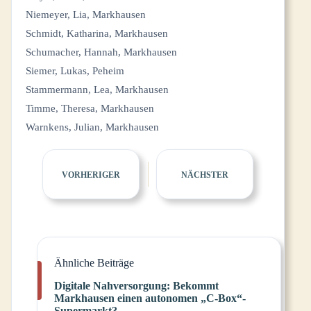
Niemeyer, Lia, Markhausen
Schmidt, Katharina, Markhausen
Schumacher, Hannah, Markhausen
Siemer, Lukas, Peheim
Stammermann, Lea, Markhausen
Timme, Theresa, Markhausen
Warnkens, Julian, Markhausen
VORHERIGER
NÄCHSTER
Ähnliche Beiträge
Digitale Nahversorgung: Bekommt
Markhausen einen autonomen „C-Box“-
Supermarkt?