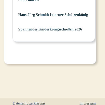
Hans-Jörg Schmidt ist neuer Schützenkönig
Spannendes Kinderkönigsschießen 2026
Datenschutzerklärung
Impressum