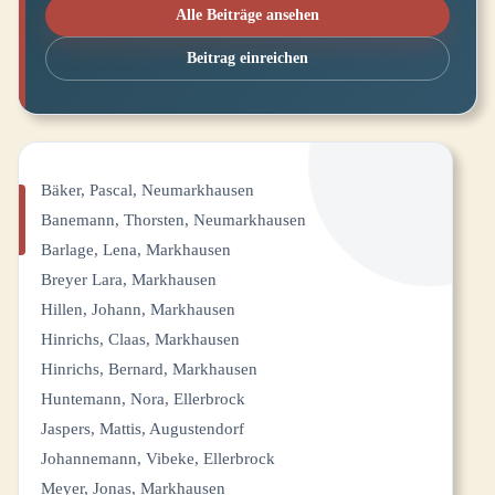
Alle Beiträge ansehen
Beitrag einreichen
Bäker, Pascal, Neumarkhausen
Banemann, Thorsten, Neumarkhausen
Barlage, Lena, Markhausen
Breyer Lara, Markhausen
Hillen, Johann, Markhausen
Hinrichs, Claas, Markhausen
Hinrichs, Bernard, Markhausen
Huntemann, Nora, Ellerbrock
Jaspers, Mattis, Augustendorf
Johannemann, Vibeke, Ellerbrock
Meyer, Jonas, Markhausen