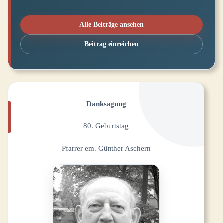
Alle Beiträge ansehen
Beitrag einreichen
Danksagung
80. Geburtstag
Pfarrer em. Günther Aschern