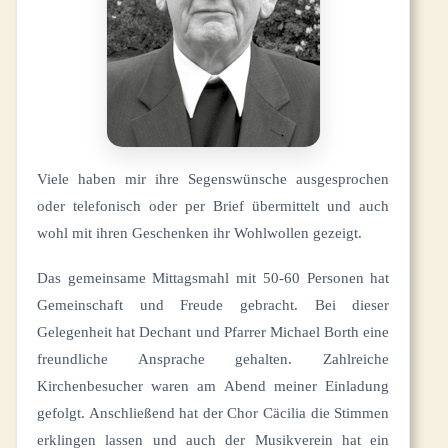
Viele haben mir ihre Segenswünsche ausgesprochen
oder telefonisch oder per Brief übermittelt und auch
wohl mit ihren Geschenken ihr Wohlwollen gezeigt.
Das gemeinsame Mittagsmahl mit 50-60 Personen hat
Gemeinschaft und Freude gebracht. Bei dieser
Gelegenheit hat Dechant und Pfarrer Michael Borth eine
freundliche Ansprache gehalten. Zahlreiche
Kirchenbesucher waren am Abend meiner Einladung
gefolgt. Anschließend hat der Chor Cäcilia die Stimmen
erklingen lassen und auch der Musikverein hat ein