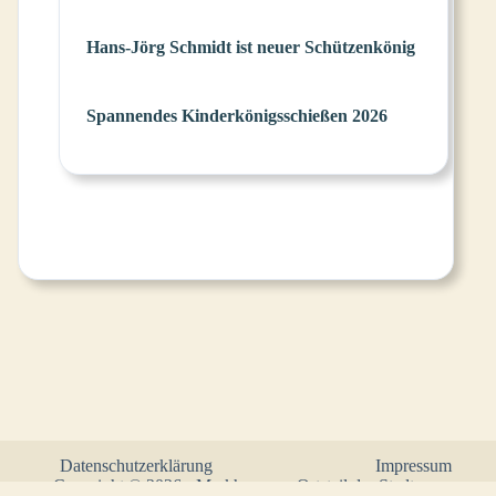
Hans-Jörg Schmidt ist neuer Schützenkönig
Spannendes Kinderkönigsschießen 2026
Datenschutzerklärung
Impressum
Copyright © 2026 - Markhausen - Ortsteil der Stadt