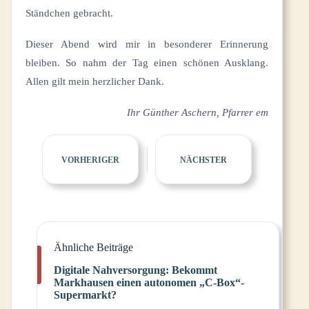
Ständchen gebracht.
Dieser Abend wird mir in besonderer Erinnerung
bleiben. So nahm der Tag einen schönen Ausklang.
Allen gilt mein herzlicher Dank.
Ihr Günther Aschern, Pfarrer em
VORHERIGER
NÄCHSTER
Ähnliche Beiträge
Digitale Nahversorgung: Bekommt
Markhausen einen autonomen „C-Box“-
Supermarkt?