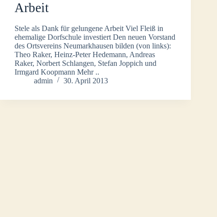
Arbeit
Stele als Dank für gelungene Arbeit Viel Fleiß in
ehemalige Dorfschule investiert Den neuen Vorstand
des Ortsvereins Neumarkhausen bilden (von links):
Theo Raker, Heinz-Peter Hedemann, Andreas
Raker, Norbert Schlangen, Stefan Joppich und
Irmgard Koopmann Mehr ..
admin
30. April 2013