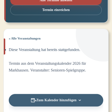
Alle Termine ansehen
Termin einreichen
« Alle Veranstaltungen
Diese Veranstaltung hat bereits stattgefunden.
Termin aus dem Veranstaltungskalender 2026 für
Markhausen. Veranstalter: Senioren-Spielgruppe.
Zum Kalender hinzufügen