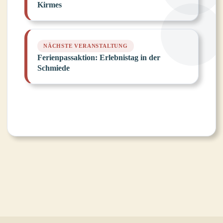
Kirmes
Ferienpassaktion: Erlebnistag in der
Schmiede