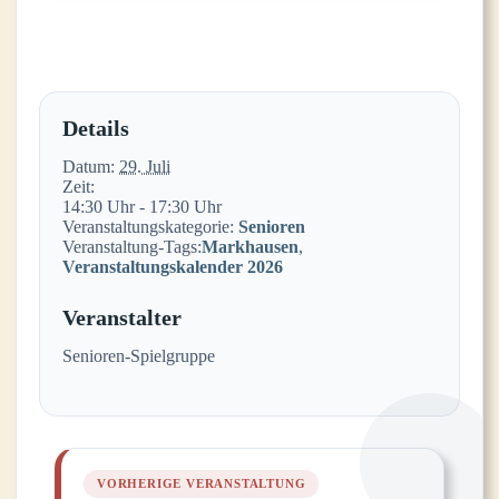
Details
Datum:
29. Juli
Zeit:
14:30 Uhr - 17:30 Uhr
Veranstaltungskategorie:
Senioren
Veranstaltung-Tags:
Markhausen
,
Veranstaltungskalender 2026
Veranstalter
Senioren-Spielgruppe