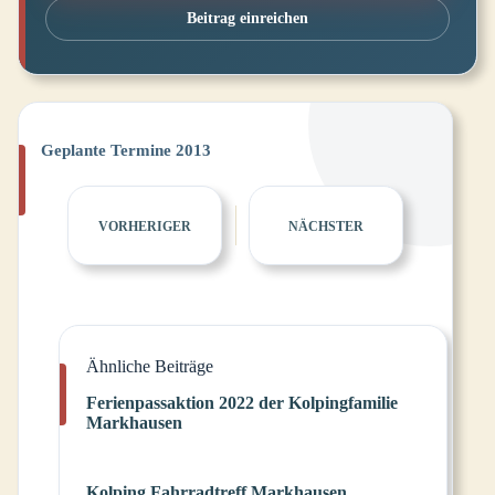
Beitrag einreichen
Geplante Termine 2013
VORHERIGER
NÄCHSTER
Ähnliche Beiträge
Ferienpassaktion 2022 der Kolpingfamilie
Markhausen
Kolping Fahrradtreff Markhausen