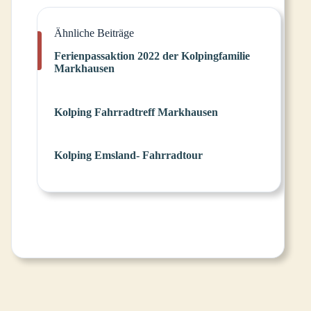
Ähnliche Beiträge
Ferienpassaktion 2022 der Kolpingfamilie
Markhausen
Kolping Fahrradtreff Markhausen
Kolping Emsland- Fahrradtour